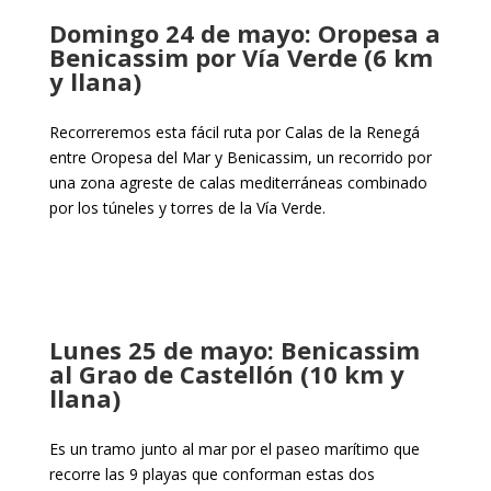
Domingo 24 de mayo: Oropesa a
Benicassim por Vía Verde (6 km
y llana)
Recorreremos esta fácil ruta por Calas de la Renegá
entre Oropesa del Mar y Benicassim, un recorrido por
una zona agreste de calas mediterráneas combinado
por los túneles y torres de la Vía Verde.
Lunes 25 de mayo: Benicassim
al Grao de Castellón (10 km y
llana)
Es un tramo junto al mar por el paseo marítimo que
recorre las 9 playas que conforman estas dos