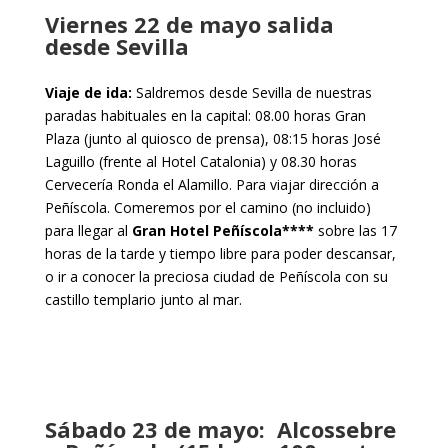
Viernes 22 de mayo salida
desde Sevilla
Viaje de ida:
Saldremos desde Sevilla de nuestras
paradas habituales en la capital: 08.00 horas Gran
Plaza (junto al quiosco de prensa), 08:15 horas José
Laguillo (frente al Hotel Catalonia) y 08.30 horas
Cervecería Ronda el Alamillo. Para viajar dirección a
Peñíscola. Comeremos por el camino (no incluido)
para llegar al
Gran Hotel Peñíscola****
sobre las 17
horas de la tarde y tiempo libre para poder descansar,
o ir a conocer la preciosa ciudad de Peñíscola con su
castillo templario junto al mar.
Sábado 23 de mayo: Alcossebre