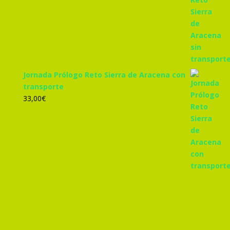
Jornada Prólogo Reto Sierra de Aracena con
transporte
33,00
€