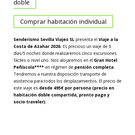
doble
Comprar habitación individual
Senderismo Sevilla Viajes SL
presenta el
Viaje a la
Costa de Azahar 2026.
Es precioso un viaje de 6
días/5 noches donde realizaremos cinco excursiones
fáciles o nivel uno. Nos alojaremos en el
Gran Hotel
Peñíscola****
en régimen de
pensión completa
.
Tendremos a nuestra disposición transporte de
asistencia para todos los desplazamientos. El precio de
este viaje es
desde 495€ por persona (precio en
habitación doble compartida, pronto pago y
socio traveler).