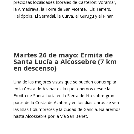
preciosas localidades litorales de Castellón: Voramar,
la Almadrava, la Torre de San Vicente, Els Terrers,
Heliópolis, El Serradal, la Curva, el Gurugú y el Pinar.
Martes 26 de mayo: Ermita de
Santa Lucía a Alcossebre (7 km
en descenso)
Una de las mejores vistas que se pueden contemplar
en la Costa de Azahar es la que tenemos desde la
Ermita de Santa Lucía en la Sierra de Irta sobre gran
parte de la Costa de Azahar y en los días claros se ven
las Islas Columbretes y la ciudad de Gandía. Bajaremos
hasta Alcossebre por la Vía San Benet.