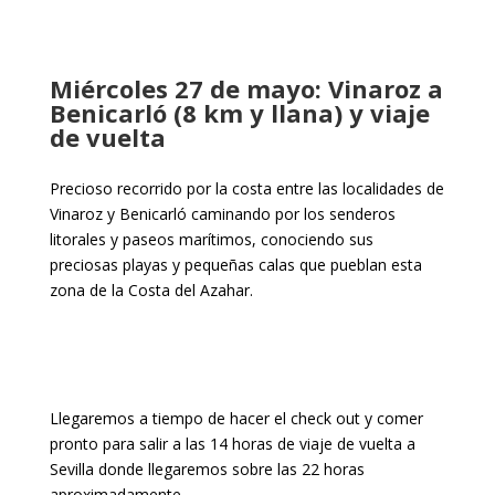
Miércoles 27 de mayo: Vinaroz a
Benicarló (8 km y llana) y viaje
de vuelta
Precioso recorrido por la costa entre las localidades de
Vinaroz y Benicarló caminando por los senderos
litorales y paseos marítimos, conociendo sus
preciosas playas y pequeñas calas que pueblan esta
zona de la Costa del Azahar.
Llegaremos a tiempo de hacer el check out y comer
pronto para salir a las 14 horas de viaje de vuelta a
Sevilla donde llegaremos sobre las 22 horas
aproximadamente.