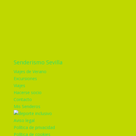
Senderismo Sevilla
Viajes de Verano
Excursiones
Viajes
Hacerse socio
Contacto
Mis Senderos
Aviso legal
Política de privacidad
Política de cookies