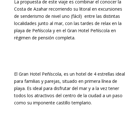
La propuesta de este viaje es combinar el conocer la
Costa de Azahar recorriendo su litoral en excursiones
de senderismo de nivel uno (fácil) entre las distintas
localidades junto al mar, con las tardes de relax en la
playa de Peñíscola y en el Gran Hotel Peñíscola en
régimen de pensión completa.
El Gran Hotel Peñíscola, es un hotel de 4 estrellas ideal
para familias y parejas, situado en primera línea de
playa. Es ideal para disfrutar del mar y a la vez tener
todos los atractivos del centro de la ciudad a un paso
como su imponente castillo templario.