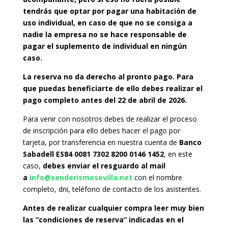
tendrás que optar por pagar una habitación de
uso individual, en caso de que no se consiga a
nadie la empresa no se hace responsable de
pagar el suplemento de individual en ningún
caso.
La reserva no da derecho al pronto pago. Para
que puedas beneficiarte de ello debes realizar el
pago completo antes del 22 de abril de 2026.
Para venir con nosotros debes de realizar el proceso
de inscripción para ello debes hacer el pago por
tarjeta, por transferencia en nuestra cuenta de
Banco
Sabadell ES84 0081 7302 8200 0146 1452
, en este
caso,
debes enviar el resguardo al mail
a
info@senderismosevilla.net
con el nombre
completo, dni, teléfono de contacto de los asistentes.
Antes de realizar cualquier compra leer muy bien
las “condiciones de reserva” indicadas en el