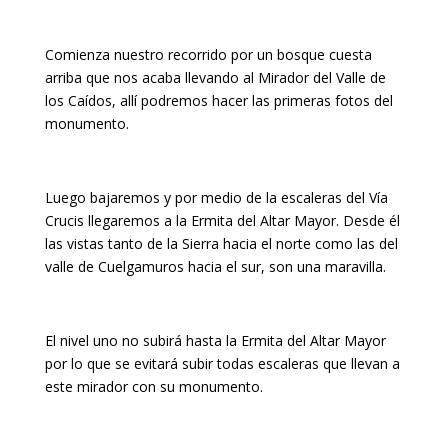
Comienza nuestro recorrido por un bosque cuesta
arriba que nos acaba llevando al Mirador del Valle de
los Caídos, allí podremos hacer las primeras fotos del
monumento.
Luego bajaremos y por medio de la escaleras del Vía
Crucis llegaremos a la Ermita del Altar Mayor. Desde él
las vistas tanto de la Sierra hacia el norte como las del
valle de Cuelgamuros hacia el sur, son una maravilla.
El nivel uno no subirá hasta la Ermita del Altar Mayor
por lo que se evitará subir todas escaleras que llevan a
este mirador con su monumento.