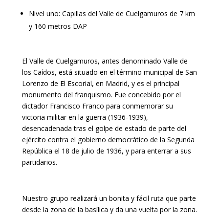
Nivel uno: Capillas del Valle de Cuelgamuros de 7 km
y 160 metros DAP
El Valle de Cuelgamuros, antes denominado Valle de
los Caídos, está situado en el término municipal de San
Lorenzo de El Escorial, en Madrid, y es el principal
monumento del franquismo. Fue concebido por el
dictador Francisco Franco para conmemorar su
victoria militar en la guerra (1936-1939),
desencadenada tras el golpe de estado de parte del
ejército contra el gobierno democrático de la Segunda
República el 18 de julio de 1936, y para enterrar a sus
partidarios.
Nuestro grupo realizará un bonita y fácil ruta que parte
desde la zona de la basílica y da una vuelta por la zona.