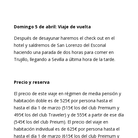
Domingo 5 de abril: Viaje de vuelta
Después de desayunar haremos el check out en el
hotel y saldremos de San Lorenzo del Escorial
haciendo una parada de dos horas para comer en
Trujillo, llegando a Sevilla a última hora de la tarde.
Precio y reserva
El precio de este viaje en régimen de media pensión y
habitación doble es de 525€ por persona hasta el
hasta el día 1 de marzo (515€ los del club Premium y
495€ los del club Traveler) y de 555€ a partir de ese día
(545€ los del club Preium). El precio del viaje en
habitación individual es de 625€ por persona hasta el
hasta el día 1 de marzo (615€ los del club Preimum y