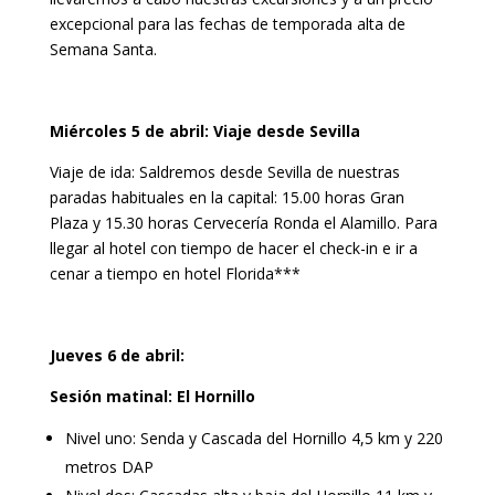
excepcional para las fechas de temporada alta de
Semana Santa.
Miércoles 5 de abril: Viaje desde Sevilla
Viaje de ida: Saldremos desde Sevilla de nuestras
paradas habituales en la capital: 15.00 horas Gran
Plaza y 15.30 horas Cervecería Ronda el Alamillo. Para
llegar al hotel con tiempo de hacer el check-in e ir a
cenar a tiempo en hotel Florida***
Jueves 6 de abril:
Sesión matinal: El Hornillo
Nivel uno: Senda y Cascada del Hornillo 4,5 km y 220
metros DAP