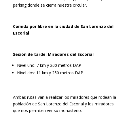
parking donde se cierra nuestra circular.
Comida por libre en la ciudad de San Lorenzo del
Escorial
Sesión de tarde: Miradores del Escorial
Nivel uno: 7 km y 200 metros DAP
Nivel dos: 11 km y 250 metros DAP
Ambas rutas van a realizar los miradores que rodean la
población de San Lorenzo del Escorial y los miradores
que nos permiten ver su monasterio.