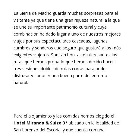
La Sierra de Madrid guarda muchas sorpresas para el
visitante ya que tiene una gran riqueza natural a la que
se une su importante patrimonio cultural y cuya
combinación ha dado lugar a uno de nuestros mejores
viajes por sus espectaculares cascadas, lagunas,
cumbres y senderos que seguro que gustará a los más
exigentes viajeros. Son tan bonitas e interesantes las
rutas que hemos probado que hemos decido hacer
tres sesiones dobles de rutas cortas para poder
disfrutar y conocer una buena parte del entorno
natural.
Para el alojamiento y las comidas hemos elegido el
Hotel Miranda & Suizo 3*
ubicado en la localidad de
San Lorenzo del Escorial y que cuenta con una