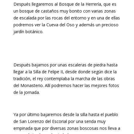
Después llegaremos al Bosque de la Herrería, que es
un bosque de castaños muy bonito con varias zonas
de escalada por las rocas del entorno y en una de ellas
podremos ver la Cueva del Oso y además un precioso
jardín botánico.
Después bajamos por unas escaleras de piedra hasta
llegar a la Silla de Felipe II, desde donde según dice la
tradición, el rey contemplaba la marcha de las obras
del Monasterio. Allí podremos hacer las mejores fotos
de la jornada.
Ya por último bajaremos desde la silla hasta el pueblo
de San Lorenzo del Escorial por una senda muy
empinada que por diversas zonas boscosas nos lleva a