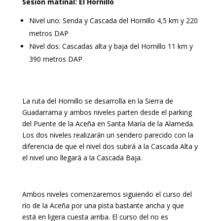
Sesión matinal: El Hornillo
Nivel uno: Senda y Cascada del Hornillo 4,5 km y 220
metros DAP
Nivel dos: Cascadas alta y baja del Hornillo 11 km y
390 metros DAP
La ruta del Hornillo se desarrolla en la Sierra de
Guadarrama y ambos niveles parten desde el parking
del Puente de la Aceña en Santa María de la Alameda.
Los dos niveles realizarán un sendero parecido con la
diferencia de que el nivel dos subirá a la Cascada Alta y
el nivel uno llegará a la Cascada Baja.
Ambos niveles comenzaremos siguiendo el curso del
río de la Aceña por una pista bastante ancha y que
está en ligera cuesta arriba. El curso del rio es