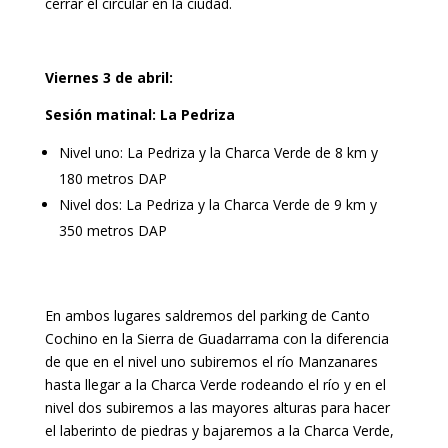
cerrar el circular en la ciudad.
Viernes 3 de abril:
Sesión matinal: La Pedriza
Nivel uno: La Pedriza y la Charca Verde de 8 km y
180 metros DAP
Nivel dos: La Pedriza y la Charca Verde de 9 km y
350 metros DAP
En ambos lugares saldremos del parking de Canto
Cochino en la Sierra de Guadarrama con la diferencia
de que en el nivel uno subiremos el río Manzanares
hasta llegar a la Charca Verde rodeando el río y en el
nivel dos subiremos a las mayores alturas para hacer
el laberinto de piedras y bajaremos a la Charca Verde,