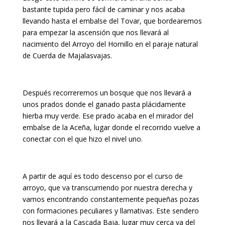
bastante tupida pero fácil de caminar y nos acaba
llevando hasta el embalse del Tovar, que bordearemos
para empezar la ascensión que nos llevará al
nacimiento del Arroyo del Hornillo en el paraje natural
de Cuerda de Majalasvajas.
Después recorreremos un bosque que nos llevará a
unos prados donde el ganado pasta plácidamente
hierba muy verde. Ese prado acaba en el mirador del
embalse de la Aceña, lugar donde el recorrido vuelve a
conectar con el que hizo el nivel uno.
A partir de aquí es todo descenso por el curso de
arroyo, que va transcurriendo por nuestra derecha y
vamos encontrando constantemente pequeñas pozas
con formaciones peculiares y llamativas. Este sendero
nos llevará a la Cascada Baja, lugar muy cerca ya del