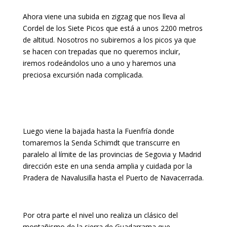
Ahora viene una subida en zigzag que nos lleva al
Cordel de los Siete Picos que está a unos 2200 metros
de altitud. Nosotros no subiremos a los picos ya que
se hacen con trepadas que no queremos incluir,
iremos rodeándolos uno a uno y haremos una
preciosa excursión nada complicada.
Luego viene la bajada hasta la Fuenfría donde
tomaremos la Senda Schimdt que transcurre en
paralelo al límite de las provincias de Segovia y Madrid
dirección este en una senda amplia y cuidada por la
Pradera de Navalusilla hasta el Puerto de Navacerrada.
Por otra parte el nivel uno realiza un clásico del
montañismo de la sierra de Guadarrama que