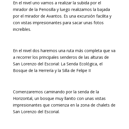
En el nivel uno vamos a realizar la subida por el
mirador de la Penosilla y luego realizamos la bajada
por el mirador de Avantos. Es una excursión facilita y
con vistas impresionantes para sacar unas fotos
increíbles.
En el nivel dos haremos una ruta más completa que va
a recorrer los principales senderos de las alturas de
San Lorenzo del Escorial: La Senda Ecológica, el
Bosque de la Herrería y la Silla de Felipe II
Comenzaremos caminando por la senda de la
Horizontal, un bosque muy llanito con unas vistas
impresionantes que comienza en la zona de chalets de
San Lorenzo del Escorial.