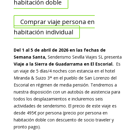
habitación doble
Comprar viaje persona en
habitación individual
Del 1 al 5 de abril de 2026 en las fechas de
Semana Santa,
Senderismo Sevilla Viajes SL presenta
Viaje a la Sierra de Guadarrama en El Escorial.
Es
un viaje de 5 días/4 noches con estancia en el hotel
Miranda & Suizo 3* en el pueblo de San Lorenzo del
Escorial en régimen de media pensión. Tendremos a
nuestra disposición con un autobús de asistencia para
todos los desplazamientos e incluiremos seis
actividades de senderismo. El precio de este viaje es
desde 495€ por persona (precio por persona en
habitación doble con descuento de socio traveler y
pronto pago).