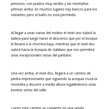
precioso, con prados muy verdes y las montañas
pétreas arriba. En muchos lugares hay bancos para los
visitantes pero el baño no está permitido.
Al llegar a unas ruinas del molino el nivel uno subirá la
ladera para luego hacer el descenso que por el bosque
le llevará a la chorrera baja, mientras que el nivel dos
subirá hacia la Acequia de Galdano que nos permitirá
unas excepcionales vistas del pantano.
Una vez arriba, el nivel dos, llegará a un camino de
piedra impresionante que siguiendo la acequia cruza la
montaña y discurre a media altura regalándonos unas
bonitas vistas del valle.
Luego este camino se convierte en una senda