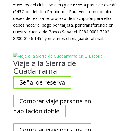
595€ los del club Traveler) y de 655€ a partir de ese día
(645€ los del club Premium). Para venir con nosotros
debes de realizar el proceso de inscripción para ello
debes hacer el pago por tarjeta, por transferencia en
nuestra cuenta de Banco Sabadell ES84 0081 7302
8200 0146 1452 y envíanos el resguardo al mail.
Viaje a la Sierra de
Guadarrama
Señal de reserva
Comprar viaje persona en
habitación doble
Comprar viaje persona en