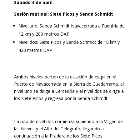
Sábado 4 de abril:
Sesión matinal: Siete Picos y Senda Schmidt
Nivel uno: Senda Schmidt Navacerrada a Fuenfría de
12 km y 200 metros DAP
Nivel dos: Siete Picos y Senda Schmidt de 10 km y
420 metros DAP
Ambos niveles parten de la estación de esquí en el
Puerto de Navacerrada en la Sierra de Guadarrama, el
nivel uno se dirige a Cercedilla y el nivel dos se dirige a
los Siete Picos y regresa por la Senda Schimdt.
La ruta de nivel dos comienza subiendo a la Virgen de
las Nieves y el Alto del Telégrafo, llegando a
continuación a la Pradera de los Siete Picos