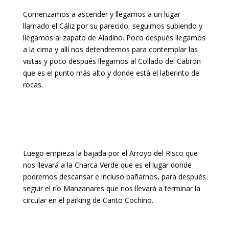
Comenzamos a ascender y llegamos a un lugar
llamado el Cáliz por su parecido, seguimos subiendo y
llegamos al zapato de Aladino. Poco después llegamos
a la cima y allí nos detendremos para contemplar las
vistas y poco después llegamos al Collado del Cabrón
que es el punto más alto y donde está el laberinto de
rocas.
Luego empieza la bajada por el Arroyo del Risco que
nos llevará a la Charca Verde que es el lugar donde
podremos descansar e incluso bañarnos, para después
seguir el río Manzanares que nos llevará a terminar la
circular en el parking de Canto Cochino.