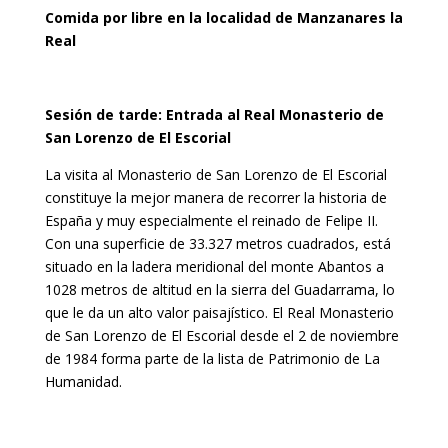
Comida por libre en la localidad de Manzanares la
Real
Sesión de tarde: Entrada al Real Monasterio de
San Lorenzo de El Escorial
La visita al Monasterio de San Lorenzo de El Escorial
constituye la mejor manera de recorrer la historia de
España y muy especialmente el reinado de Felipe II.
Con una superficie de 33.327 metros cuadrados, está
situado en la ladera meridional del monte Abantos a
1028 metros de altitud en la sierra del Guadarrama, lo
que le da un alto valor paisajístico. El Real Monasterio
de San Lorenzo de El Escorial desde el 2 de noviembre
de 1984 forma parte de la lista de Patrimonio de La
Humanidad.