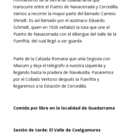
transcurre entre el Puerto de Navacerrada y Cercedilla.
Vamos a recorrer la mayor parte del llamado Camino
Shmidt. Es así llamado por el austriaco Eduardo
Schmidt, quien en 1926 señalizó la ruta que une el
Puerto de Navacerrada con el Albergue del Valle de la
Fuenfría, del cual llegó a ser guarda.
Parte de la Calzada Romana que unía Segovia con
Miacum y deja el telégrafo a nuestra izquierda y
llegando hasta la pradera de Navalusilla. Pasaremos
por el Collado Ventoso después la Fuenfría y
llegaremos a la Estación de Cercedilla.
Comida por libre en la localidad de Guadarrama
Sesión de tarde: El Valle de Cuelgamuros