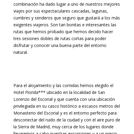
combinación ha dado lugar a uno de nuestros mejores
viajes por sus espectaculares cascadas, lagunas,
cumbres y senderos que seguro que gustará a los más
exigentes viajeros. Son tan bonitas e interesantes las
rutas que hemos probado que hemos decido hacer
tres sesiones dobles de rutas cortas para poder
disfrutar y conocer una buena parte del entorno
natural.
Para el alojamiento y las comidas hemos elegido el
Hotel Florida*** ubicado en la localidad de San
Lorenzo del Escorial y que cuenta con una ubicación
privilegiada en su casco histórico a escasos metros del
Monasterio del Escorial y es el entorno perfecto para
desconectar del ruido de la ciudad y con el aire puro de
la Sierra de Madrid, muy cerca de los lugares donde
llevaremos a cabo nuestras excursiones y a un precio