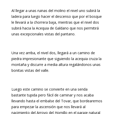
Al llegar a unas ruinas del molino el nivel uno subirá la
ladera para luego hacer el descenso que por el bosque
le llevará a la chorrera baja, mientras que el nivel dos
subirá hacia la Acequia de Galdano que nos permitirá
unas excepcionales vistas del pantano.
Una vez arriba, el nivel dos, llegará a un camino de
piedra impresionante que siguiendo la acequia cruza la
montaña y discurre a media altura regalándonos unas
bonitas vistas del valle.
Luego este camino se convierte en una senda
bastante tupida pero fácil de caminar y nos acaba
llevando hasta el embalse del Tovar, que bordearemos
para empezar la ascensión que nos llevará al
nacimiento del Arroyo del Hornillo en el paraje natural