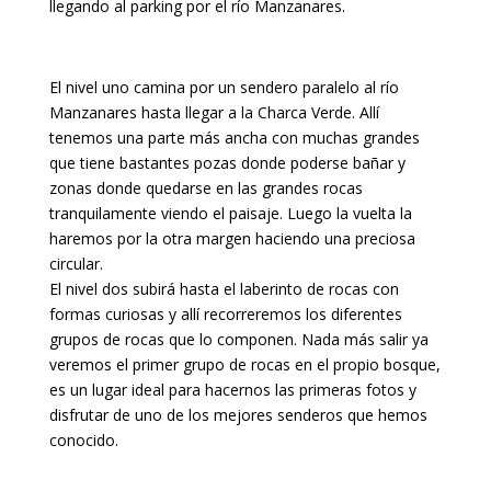
llegando al parking por el río Manzanares.
El nivel uno camina por un sendero paralelo al río
Manzanares hasta llegar a la Charca Verde. Allí
tenemos una parte más ancha con muchas grandes
que tiene bastantes pozas donde poderse bañar y
zonas donde quedarse en las grandes rocas
tranquilamente viendo el paisaje. Luego la vuelta la
haremos por la otra margen haciendo una preciosa
circular.
El nivel dos subirá hasta el laberinto de rocas con
formas curiosas y allí recorreremos los diferentes
grupos de rocas que lo componen. Nada más salir ya
veremos el primer grupo de rocas en el propio bosque,
es un lugar ideal para hacernos las primeras fotos y
disfrutar de uno de los mejores senderos que hemos
conocido.