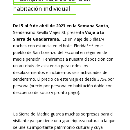
habitación individual
Del 5 al 9 de abril de 2023 en la Semana Santa,
Senderismo Sevilla Viajes SL presenta
Viaje a la
Sierra de Guadarrama.
Es un viaje de 5 días/4
noches con estancia en el hotel Florida*** en el
pueblo de San Lorenzo del Escorial en régimen de
media pensión. Tendremos a nuestra disposición con
un autobús de asistencia para todos los
desplazamientos e incluiremos seis actividades de
senderismo. El precio de este viaje es desde 375€ por
persona (precio por persona en habitación doble con
descuento de socio y pronto pago).
La Sierra de Madrid guarda muchas sorpresas para el
visitante ya que tiene una gran riqueza natural a la que
se une su importante patrimonio cultural y cuya