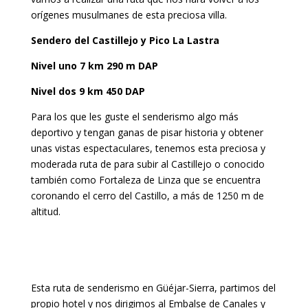
orígenes musulmanes de esta preciosa villa.
Sendero del Castillejo y Pico La Lastra
Nivel uno 7 km 290 m DAP
Nivel dos 9 km 450 DAP
Para los que les guste el senderismo algo más
deportivo y tengan ganas de pisar historia y obtener
unas vistas espectaculares, tenemos esta preciosa y
moderada ruta de para subir al Castillejo o conocido
también como Fortaleza de Linza que se encuentra
coronando el cerro del Castillo, a más de 1250 m de
altitud.
Esta ruta de senderismo en Güéjar-Sierra, partimos del
propio hotel y nos dirigimos al Embalse de Canales y