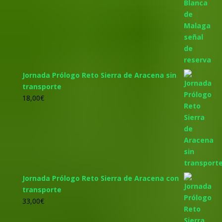
Jornada Prólogo Reto Sierra de Aracena sin
transporte
18,00
€
Jornada Prólogo Reto Sierra de Aracena con
transporte
33,00
€