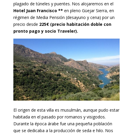
plagado de túneles y puentes. Nos alojaremos en el
Hotel Juan Francisco **
en pleno Güejar Sierra, en
régimen de Media Pensión (desayuno y cena) por un
precio desde
225€ (precio habitación doble con
pronto pago y socio Traveler).
El origen de esta villa es musulmán, aunque pudo estar
habitada en el pasado por romanos y visigodos.
Durante la época árabe fue una pequeña población
que se dedicaba a la producción de seda e hilo. Nos