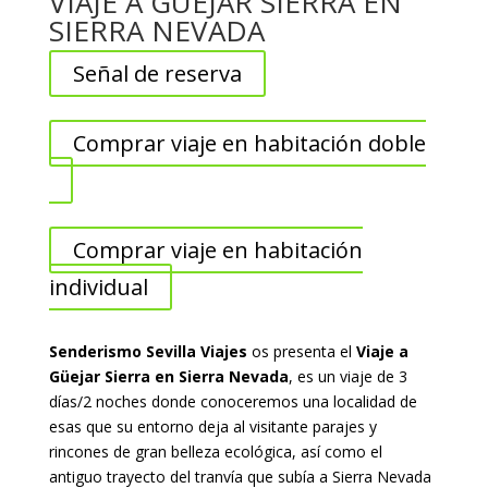
VIAJE A GÜEJAR SIERRA EN
SIERRA NEVADA
Señal de reserva
Comprar viaje en habitación doble
Comprar viaje en habitación
individual
Senderismo Sevilla Viajes
os presenta el
Viaje a
Güejar Sierra en Sierra Nevada
, es un viaje de 3
días/2 noches donde conoceremos una localidad de
esas que su entorno deja al visitante parajes y
rincones de gran belleza ecológica, así como el
antiguo trayecto del tranvía que subía a Sierra Nevada