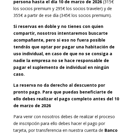
persona
hasta el día 10 de marzo de 2026
(315€
los socios premium y 295€ los socios traveler) y de
355€ a partir de ese día (345€ los socios premium).
Si reservas en doble y no tienes con quien
compartir, nosotros intentaremos buscarte
acompañante, pero si eso no fuera posible
tendrás que optar por pagar una habitación de
uso individual, en caso de que no se consiga a
nadie la empresa no se hace responsable de
pagar el suplemento de individual en ningún
caso.
La reserva no da derecho al descuento por
pronto pago. Para que puedas beneficiarte de
ello debes realizar el pago completo antes del 10
de marzo de 2026
Para venir con nosotros debes de realizar el proceso
de inscripción para ello debes hacer el pago por
tarjeta, por transferencia en nuestra cuenta de
Banco