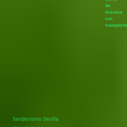
Senderismo Sevilla