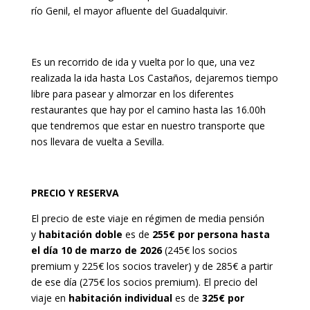
río Genil, el mayor afluente del Guadalquivir.
Es un recorrido de ida y vuelta por lo que, una vez
realizada la ida hasta Los Castaños, dejaremos tiempo
libre para pasear y almorzar en los diferentes
restaurantes que hay por el camino hasta las 16.00h
que tendremos que estar en nuestro transporte que
nos llevara de vuelta a Sevilla.
PRECIO Y RESERVA
El precio de este viaje en régimen de media pensión
y
habitación doble
es de
255€ por persona
hasta
el día 10 de marzo de 2026
(245€ los socios
premium y 225€ los socios traveler) y de 285€ a partir
de ese día (275€ los socios premium). El precio del
viaje en
habitación individual
es de
325€ por