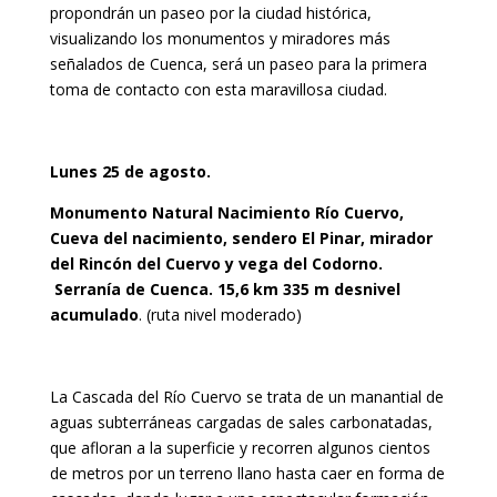
propondrán un paseo por la ciudad histórica,
visualizando los monumentos y miradores más
señalados de Cuenca, será un paseo para la primera
toma de contacto con esta maravillosa ciudad.
Lunes 25 de agosto.
Monumento Natural Nacimiento Río Cuervo,
Cueva del nacimiento, sendero El Pinar, mirador
del Rincón del Cuervo y vega del Codorno.
Serranía de Cuenca. 15,6 km 335 m desnivel
acumulado
. (ruta nivel moderado)
La Cascada del Río Cuervo se trata de un manantial de
aguas subterráneas cargadas de sales carbonatadas,
que afloran a la superficie y recorren algunos cientos
de metros por un terreno llano hasta caer en forma de