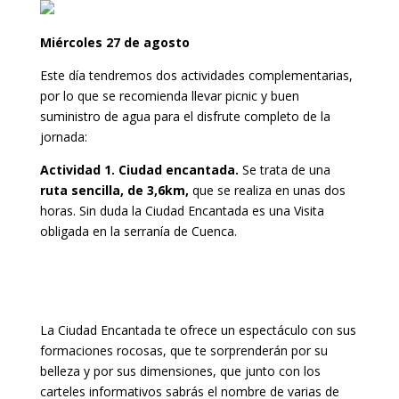
Miércoles 27 de agosto
Este día tendremos dos actividades complementarias,
por lo que se recomienda llevar picnic y buen
suministro de agua para el disfrute completo de la
jornada:
Actividad 1. Ciudad encantada.
Se trata de una
ruta sencilla, de 3,6km,
que se realiza en unas dos
horas. Sin duda la Ciudad Encantada es una Visita
obligada en la serranía de Cuenca.
La Ciudad Encantada te ofrece un espectáculo con sus
formaciones rocosas, que te sorprenderán por su
belleza y por sus dimensiones, que junto con los
carteles informativos sabrás el nombre de varias de