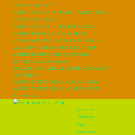
LAGO SAN MAURICIO
CAMINO DEL NORTE TRAMO I- CAMINO DE LA
COSTA GUIPUZCOANO
CAMINO DEL NORTE TRAMO II VIZCAINO
Doblete de Verano Camino del Norte
SENDERISMO POR EL PAÍS VASCO FRANCÉS
CANTABRIA, SENDERISMO VERDE Y AZUL
Doblete de Verano Francia y Cantabria
LO MEJOR DEL PAÍS VASCO
DOBLETE Y TRIPLETE DE VERANO PAIS VASCO Y
CANTABRIA
VIAJE DE SENDERISMO A LA SELVA NEGRA
VIAJE DE SENDERISMO A LAS MERINDADES
0 elementos
Viajes de Verano
Excursiones
Viajes
Hacerse socio