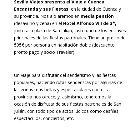
Sevilla Viajes presenta el Viaje a Cuenca
Encantada y sus Fiestas
, en la ciudad de Cuenca y
su provincia. Nos alojaremos en
media pensión
(desayuno y cena) en el
Hotel Alfonso VIII de 3*,
junto a la plaza de San Julián, justo uno de los enclaves
principales de las fiestas patronales. Tiene un precio de
595€ por persona en habitación doble (descuento
pronto pago y socio Traveler).
Un viaje para disfrutar del senderismo y las fiestas
populares, haciendo rutas senderistas por algunas de
las zonas más bellas y espectaculares que esta
provincia nos ofrece; y, asimismo, tendremos la
ocasión de disfrutar de sus fiestas patronales de San
Julián, con todo tipo de actos lúdicos como desfiles,
espectáculos, conciertos, etc.