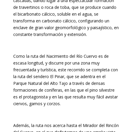
cascadas, dando lugar a una espectacular formación
de travertinos o roca de toba, que se produce cuando
el bicarbonato cálcico, soluble en el agua, se
transforma en carbonato cálcico, configurando un
enclave de gran valor geomorfológico y paisajístico, en
constante transformación y extensión.
Como la ruta del Nacimiento del Río Cuervo es de
escasa longitud, y discurre por una zona muy
frecuentada y turística, este recorrido se completa con
la ruta del sendero El Pinar, que se adentra en el
Parque Natural del Alto Tajo a través de densas
formaciones de coníferas, en las que el pino silvestre
es el protagonista y en las que resulta muy fácil avistar
ciervos, gamos y corzos.
Además, la ruta nos acerca hasta el Mirador del Rincón