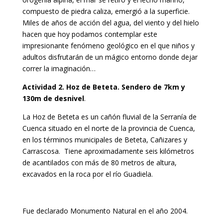
compuesto de piedra caliza, emergió a la superficie.
Miles de años de acción del agua, del viento y del hielo
hacen que hoy podamos contemplar este
impresionante fenómeno geológico en el que niños y
adultos disfrutarán de un mágico entorno donde dejar
correr la imaginación…
Actividad 2. Hoz de Beteta. Sendero de 7km y
130m de desnivel
.
La Hoz de Beteta es un cañón fluvial de la Serranía de
Cuenca situado en el norte de la provincia de Cuenca,
en los términos municipales de Beteta, Cañizares y
Carrascosa. Tiene aproximadamente seis kilómetros
de acantilados con más de 80 metros de altura,
excavados en la roca por el río Guadiela.​
Fue declarado Monumento Natural en el año 2004.