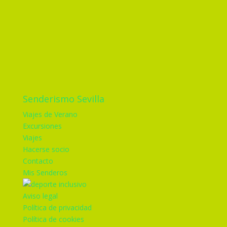
Senderismo Sevilla
Viajes de Verano
Excursiones
Viajes
Hacerse socio
Contacto
Mis Senderos
Aviso legal
Política de privacidad
Política de cookies