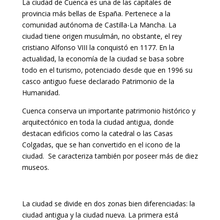
La ciudad de Cuenca es una de las capitales de
provincia más bellas de España. Pertenece a la
comunidad autónoma de Castilla-La Mancha. La
ciudad tiene origen musulmán, no obstante, el rey
cristiano Alfonso VIII la conquistó en 1177. En la
actualidad, la economía de la ciudad se basa sobre
todo en el turismo, potenciado desde que en 1996 su
casco antiguo fuese declarado Patrimonio de la
Humanidad.
Cuenca conserva un importante patrimonio histórico y
arquitectónico en toda la ciudad antigua, donde
destacan edificios como la catedral o las Casas
Colgadas, que se han convertido en el icono de la
ciudad. ​ Se caracteriza también por poseer más de diez
museos.
La ciudad se divide en dos zonas bien diferenciadas: la
ciudad antigua y la ciudad nueva. La primera está