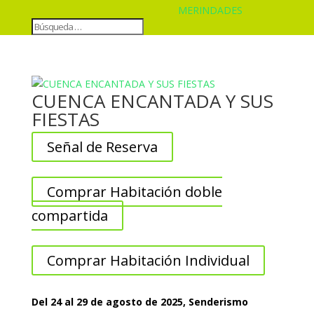
MERINDADES
CUENCA ENCANTADA Y SUS
FIESTAS
Señal de Reserva
Comprar Habitación doble
compartida
Comprar Habitación Individual
Del 24 al 29 de agosto de 2025, Senderismo