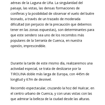
aéreas de la Laguna de Uña. La singularidad del
paisaje, las vistas, las densas formaciones de
coníferas y la posibilidad de observar el vuelo del buitre
leonado, a través de un trazado de moderada
dificultad (sin perjuicio de la precaución que debemos
tener en las zonas expuestas), son determinantes para
que este sendero sea uno de los recorridos más
populares de la Serranía de Cuenca, en nuestra
opinión, imprescindible.
Durante la tarde de este mismo día, realizaremos una
actividad especial, se trata de deslizarse por la
TIROLINA doble más larga de Europa, con 445m de
longitud y 67m de desnivel.
Recorrido espectacular, cruzando la hoz del Huécar, en
el centro urbano de Cuenca, y con unas vistas con las
que admirar la belleza de la ciudad desde las alturas.