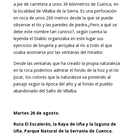
a pie de carretera a unos 36 kilómetros de Cuenca, en
la localidad de Villalba de la Sierra. Es una perforación
en roca de unos 200 metros desde la que se puede
observar el río y las paredes de piedra.¿Pero a qué se
debe este nombre tan curioso?, según cuenta la
leyenda el Diablo organizaba en este lugar sus
ejercicios de brujería y arrojaba al río a todo el que
osaba asomarse por las ventanas del mirador.
Desde las ventanas que ha creado la propia naturaleza
en la roca podemos admirar el fondo de la hoz y el río
Júcar, los colores que la naturaleza va poniendo al
paisaje según la época del año y al fondo el pueblo
abandonado del Salto de Villalba.
Martes 26 de agosto.
Ruta El Escalerón, la Raya de Uña y la laguna de
Uña. Parque Natural de la Serranía de Cuenca.