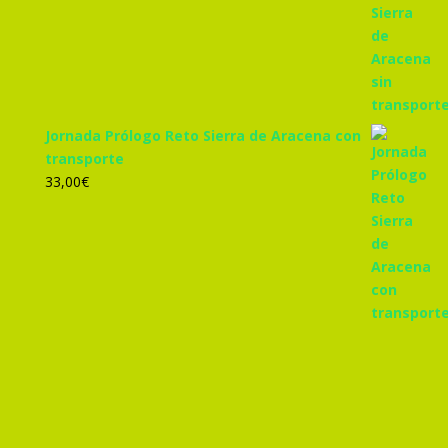
Jornada Prólogo Reto Sierra de Aracena con
transporte
33,00
€