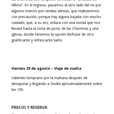
Víllora”. En el regreso, pasamos al otro lado del rio por
algunos tramos por sendas aéreas, que realizaremos
con precaución, porque hay alguna bajada con mucho
cuidado, que, a su vez, enlaza con una senda que nos
llevará hasta la zona de picnic de las Chorreras y una
iglesia, donde tenemos la opción disfrutar de otro
gratificante y refrescante baño.
Viernes 29 de agosto – Viaje de vuelta
Saliendo temprano por la mañana después de
desayunar y llegando a Sevilla aproximadamente sobre
las 19h.
PRECIO Y RESERVA