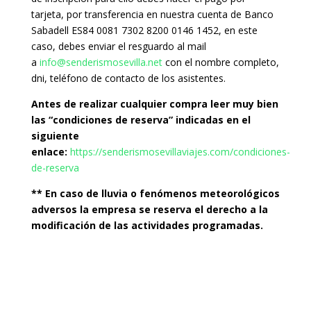
tarjeta, por transferencia en nuestra cuenta de Banco
Sabadell ES84 0081 7302 8200 0146 1452, en este
caso, debes enviar el resguardo al mail
a
info@senderismosevilla.net
con el nombre completo,
dni, teléfono de contacto de los asistentes.
Antes de realizar cualquier compra leer muy bien
las “condiciones de reserva” indicadas en el
siguiente
enlace:
https://senderismosevillaviajes.com/condiciones-
de-reserva
** En caso de lluvia o fenómenos meteorológicos
adversos la empresa se reserva el derecho a la
modificación de las actividades programadas.