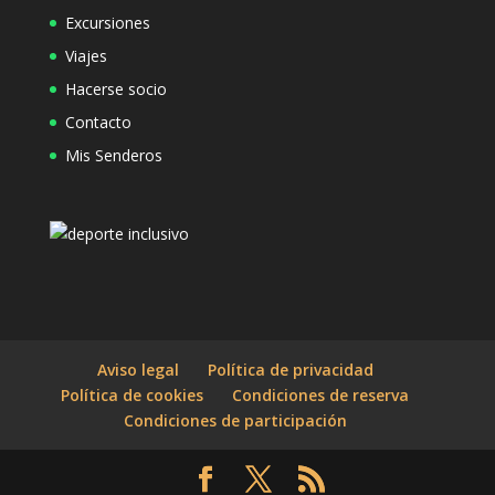
Excursiones
Viajes
Hacerse socio
Contacto
Mis Senderos
Aviso legal
Política de privacidad
Política de cookies
Condiciones de reserva
Condiciones de participación