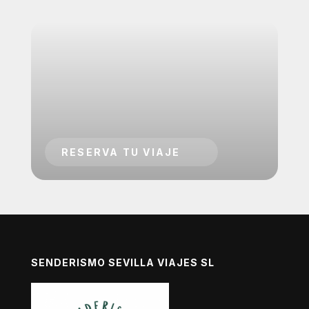
SENDERISMO SEVILLA VIAJES SL