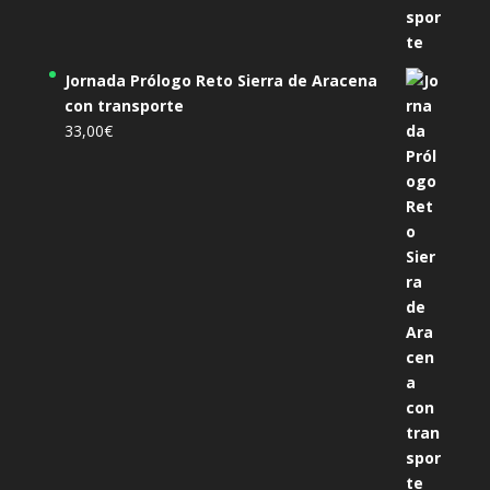
Jornada Prólogo Reto Sierra de Aracena
con transporte
33,00
€