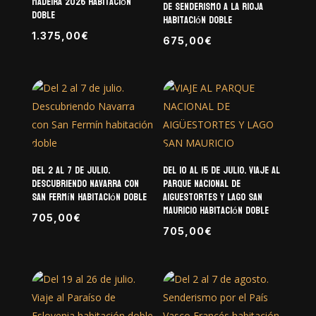
Madeira 2026 habitación
de senderismo a La Rioja
doble
habitación doble
1.375,00
€
675,00
€
Del 2 al 7 de julio.
Del 10 al 15 de julio. Viaje al
Descubriendo Navarra con
Parque Nacional de
San Fermín habitación doble
Aiguestortes y Lago San
Mauricio habitación doble
705,00
€
705,00
€