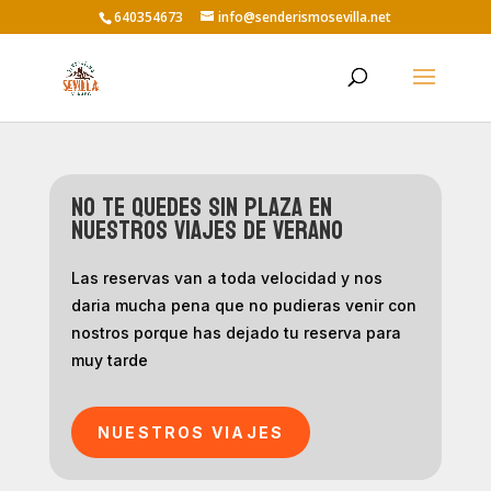
640354673
info@senderismosevilla.net
No te quedes sin plaza en
nuestros viajes de verano
Las reservas van a toda velocidad y nos
daria mucha pena que no pudieras venir con
nostros porque has dejado tu reserva para
muy tarde
NUESTROS VIAJES