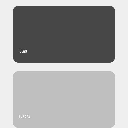
Islas
Europa