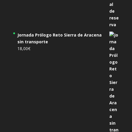
Jornada Prólogo Reto Sierra de Aracena
sin transporte
18,00
€