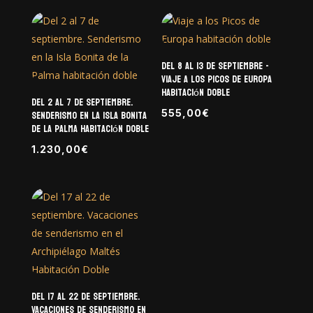
Del 8 al 13 de septiembre -
Viaje a los Picos de Europa
habitación doble
Del 2 al 7 de septiembre.
Senderismo en la Isla Bonita
555,00
€
de la Palma habitación doble
1.230,00
€
Del 17 al 22 de septiembre.
Vacaciones de senderismo en