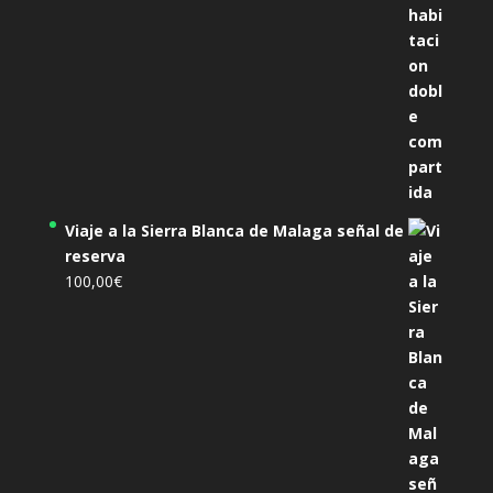
Viaje a la Sierra Blanca de Malaga señal de
reserva
100,00
€