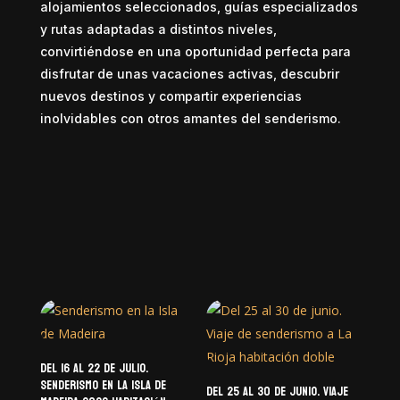
alojamientos seleccionados, guías especializados
y rutas adaptadas a distintos niveles,
convirtiéndose en una oportunidad perfecta para
disfrutar de unas vacaciones activas, descubrir
nuevos destinos y compartir experiencias
inolvidables con otros amantes del senderismo.
Del 16 al 22 de julio.
Senderismo en la Isla de
Del 25 al 30 de junio. Viaje