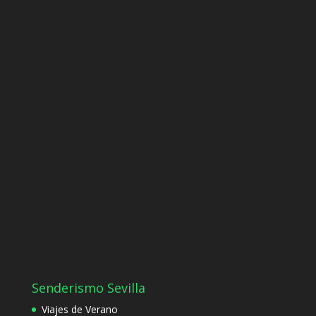
Senderismo Sevilla
Viajes de Verano