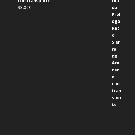
con transporte
33,00
€