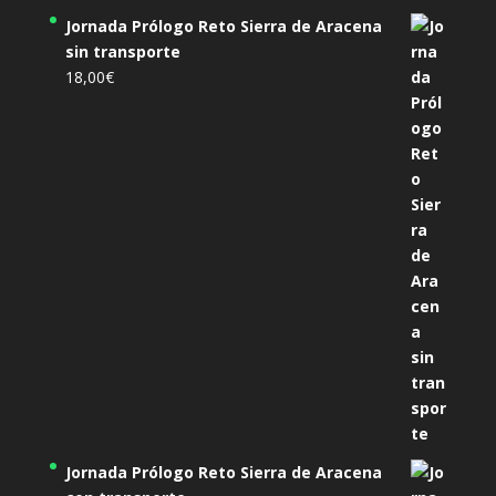
Jornada Prólogo Reto Sierra de Aracena
sin transporte
18,00
€
Jornada Prólogo Reto Sierra de Aracena