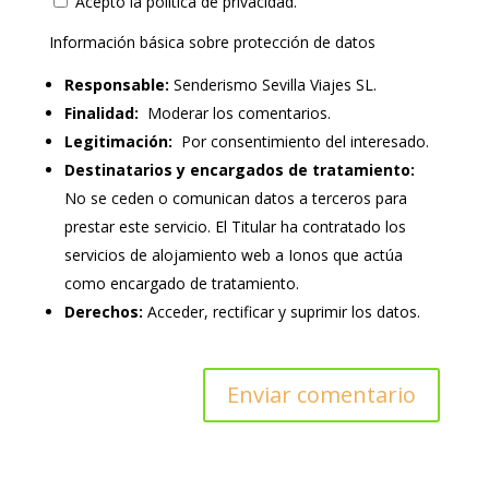
Acepto la política de privacidad.
Información básica sobre protección de datos
Responsable:
Senderismo Sevilla Viajes SL.
Finalidad:
Moderar los comentarios.
Legitimación:
Por consentimiento del interesado.
Destinatarios y encargados de tratamiento:
No se ceden o comunican datos a terceros para
prestar este servicio. El Titular ha contratado los
servicios de alojamiento web a Ionos que actúa
como encargado de tratamiento.
Derechos:
Acceder, rectificar y suprimir los datos.