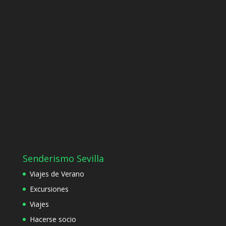
Senderismo Sevilla
Viajes de Verano
Excursiones
Viajes
Hacerse socio