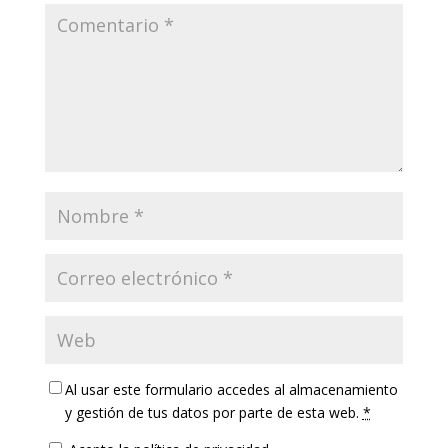
Al usar este formulario accedes al almacenamiento
y gestión de tus datos por parte de esta web.
*