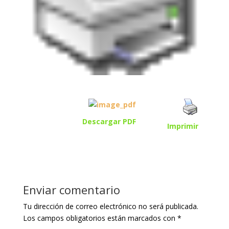
Descargar PDF
Imprimir
Enviar comentario
Tu dirección de correo electrónico no será publicada.
Los campos obligatorios están marcados con
*