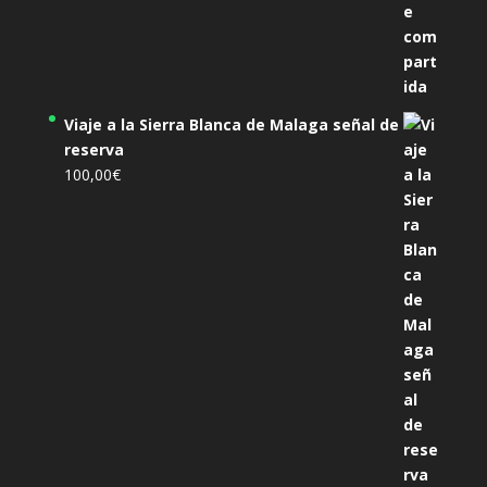
Viaje a la Sierra Blanca de Malaga señal de
reserva
100,00
€