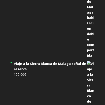
Viaje a la Sierra Blanca de Malaga señal de
reserva
100,00
€