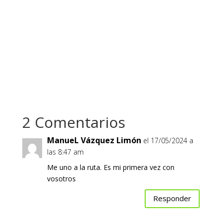
2 Comentarios
ManueL Vázquez Limón
el 17/05/2024 a
las 8:47 am
Me uno a la ruta. Es mi primera vez con
vosotros
Responder