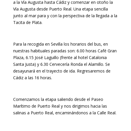
a la Vía Augusta hasta Cádiz y comenzar en otoño la
Vía Augusta desde Puerto Real. Una etapa sencilla
junto al mar para y con la perspectiva de la llegada a la
Tacita de Plata.
Para la recogida en Sevilla los horarios del bus, en
nuestras habituales paradas son: 6.00 horas Café Gran
Plaza, 6.15 José Laguillo (frente al hotel Catalonia
Santa Justa) y 6.30 Cervecería Ronda el Alamillo. Se
desayunará en el trayecto de ida. Regresaremos de
Cádiz a las 16 horas.
Comenzamos la etapa saliendo desde el Paseo
Marítimo de Puerto Real y nos dirigimos hacia las
salinas a Puerto Real, encaminándonos a la Calle Real.