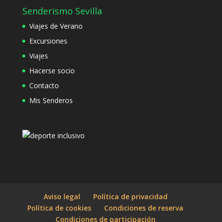
Senderismo Sevilla
Viajes de Verano
Excursiones
Viajes
Hacerse socio
Contacto
Mis Senderos
Aviso legal
Política de privacidad
Política de cookies
Condiciones de reserva
Condiciones de participación