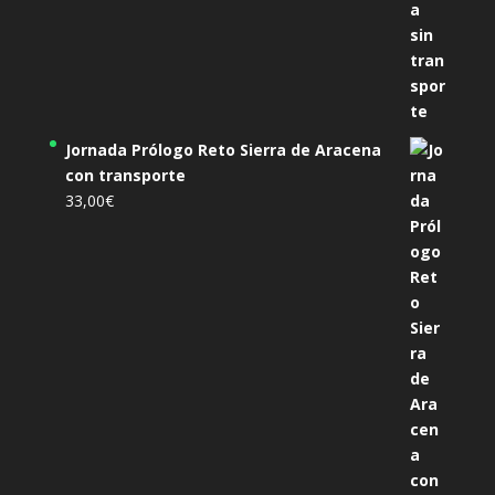
Jornada Prólogo Reto Sierra de Aracena
con transporte
33,00
€