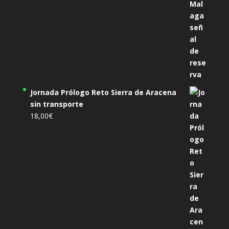
Jornada Prólogo Reto Sierra de Aracena
sin transporte
18,00
€