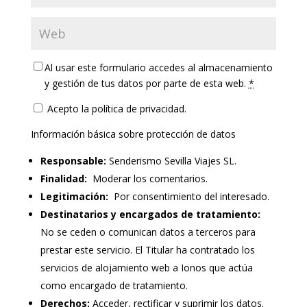
Al usar este formulario accedes al almacenamiento
y gestión de tus datos por parte de esta web.
*
Acepto la política de privacidad.
Información básica sobre protección de datos
Responsable:
Senderismo Sevilla Viajes SL.
Finalidad:
Moderar los comentarios.
Legitimación:
Por consentimiento del interesado.
Destinatarios y encargados de tratamiento:
No se ceden o comunican datos a terceros para
prestar este servicio. El Titular ha contratado los
servicios de alojamiento web a Ionos que actúa
como encargado de tratamiento.
Derechos:
Acceder, rectificar y suprimir los datos.