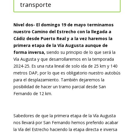
transporte
Nivel dos- El domingo 19 de mayo terminamos
nuestro Camino del Estrecho con la llegada a
Cádiz desde Puerto Real y a la vez haremos la
primera etapa de la Vía Augusta aunque de
forma inversa,
siendo su principio de lo que será la
Vía Augusta y que desarrollaremos en la temporada
2024-25. Es una ruta lineal de solo ida de 25 km y 140
metros DAP, por lo que es obligatorio nuestro autobús
para el desplazamiento. También dejaremos la
posibilidad de hacer un tramo parcial desde San
Fernando de 12 km.
Sabedores de que la primera etapa de la Vía Augusta
nos llevará por San Fernando hemos preferido acabar
la Vía del Estrecho haciendo la etapa directa e inversa