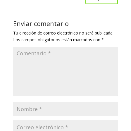
Enviar comentario
Tu dirección de correo electrónico no será publicada.
Los campos obligatorios están marcados con
*