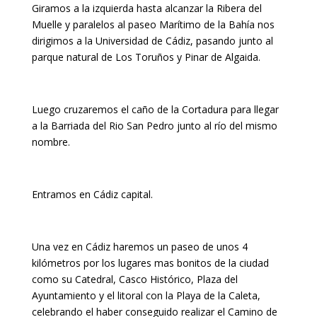
Giramos a la izquierda hasta alcanzar la Ribera del
Muelle y paralelos al paseo Marítimo de la Bahía nos
dirigimos a la Universidad de Cádiz, pasando junto al
parque natural de Los Toruños y Pinar de Algaida.
Luego cruzaremos el caño de la Cortadura para llegar
a la Barriada del Rio San Pedro junto al río del mismo
nombre.
Entramos en Cádiz capital.
Una vez en Cádiz haremos un paseo de unos 4
kilómetros por los lugares mas bonitos de la ciudad
como su Catedral, Casco Histórico, Plaza del
Ayuntamiento y el litoral con la Playa de la Caleta,
celebrando el haber conseguido realizar el Camino de