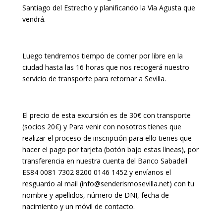
Santiago del Estrecho y planificando la Vía Agusta que
vendrá.
Luego tendremos tiempo de comer por libre en la
ciudad hasta las 16 horas que nos recogerá nuestro
servicio de transporte para retornar a Sevilla.
El precio de esta excursión es de 30€ con transporte
(socios 20€) y Para venir con nosotros tienes que
realizar el proceso de inscripción para ello tienes que
hacer el pago por tarjeta (botón bajo estas líneas), por
transferencia en nuestra cuenta del Banco Sabadell
ES84 0081 7302 8200 0146 1452 y envíanos el
resguardo al mail (info@senderismosevilla.net) con tu
nombre y apellidos, número de DNI, fecha de
nacimiento y un móvil de contacto.