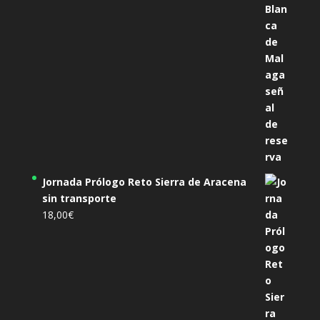
Jornada Prólogo Reto Sierra de Aracena
sin transporte
18,00
€