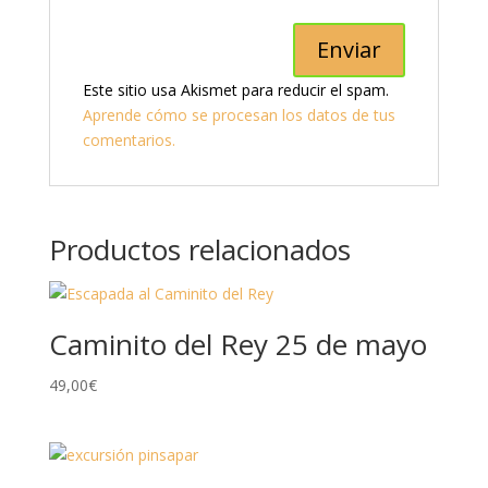
Este sitio usa Akismet para reducir el spam.
Aprende cómo se procesan los datos de tus
comentarios.
Productos relacionados
Caminito del Rey 25 de mayo
49,00
€