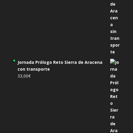
Jornada Prólogo Reto Sierra de Aracena
con transporte
33,00
€