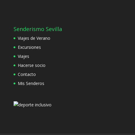
Senderismo Sevilla
Viajes de Verano
Excursiones
Viajes
Hacerse socio
Contacto
Mis Senderos