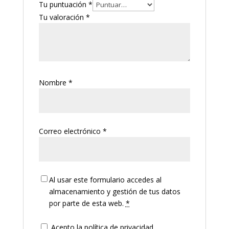
Tu puntuación
*
Tu valoración
*
Nombre
*
Correo electrónico
*
Al usar este formulario accedes al
almacenamiento y gestión de tus datos
por parte de esta web.
*
Acepto la política de privacidad.