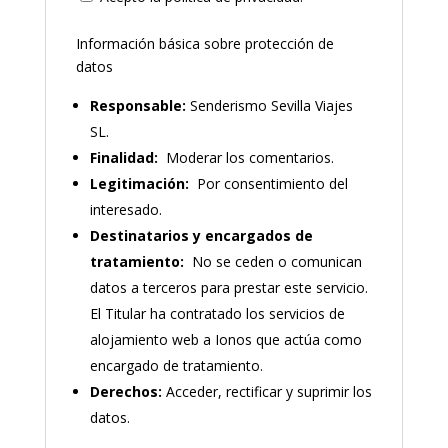
Información básica sobre protección de
datos
Responsable:
Senderismo Sevilla Viajes
SL.
Finalidad:
Moderar los comentarios.
Legitimación:
Por consentimiento del
interesado.
Destinatarios y encargados de
tratamiento:
No se ceden o comunican
datos a terceros para prestar este servicio.
El Titular ha contratado los servicios de
alojamiento web a Ionos que actúa como
encargado de tratamiento.
Derechos:
Acceder, rectificar y suprimir los
datos.