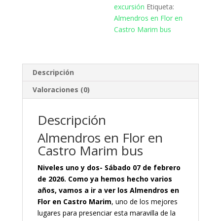
excursión
Etiqueta:
Almendros en Flor en
Castro Marim bus
Descripción
Valoraciones (0)
Descripción
Almendros en Flor en
Castro Marim bus
Niveles uno y dos- Sábado 07 de febrero
de 2026. Como ya hemos hecho varios
años, vamos a ir a ver los Almendros en
Flor en Castro Marim
, uno de los mejores
lugares para presenciar esta maravilla de la