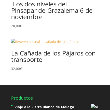
Los dos niveles del
Pinsapar de Grazalema 6 de
noviembre
28,00
€
La Cañada de los Pájaros con
transporte
32,00
€
Productos
Viaje a la Sierra Blanca de Malaga