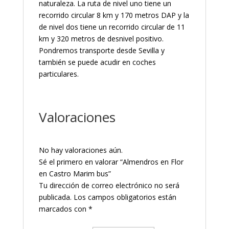
naturaleza. La ruta de nivel uno tiene un
recorrido circular 8 km y 170 metros DAP y la
de nivel dos tiene un recorrido circular de 11
km y 320 metros de desnivel positivo.
Pondremos transporte desde Sevilla y
también se puede acudir en coches
particulares.
Valoraciones
No hay valoraciones aún.
Sé el primero en valorar “Almendros en Flor
en Castro Marim bus”
Tu dirección de correo electrónico no será
publicada.
Los campos obligatorios están
marcados con
*