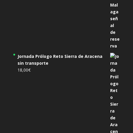
Jornada Prólogo Reto Sierra de Aracena
sin transporte
18,00
€