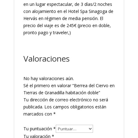
en un lugar espectacular, de 3 días/2 noches
con alojamiento en el Hotel Spa Sinagoga de
Hervás en régimen de media pensión. El
precio del viaje es de 245€ (precio en doble,
pronto pago y traveler,)
Valoraciones
No hay valoraciones aún.
Sé el primero en valorar “Berrea del Ciervo en
Tierras de Granadilla habitación doble”
Tu dirección de correo electrónico no será
publicada.
Los campos obligatorios están
marcados con
*
Tu puntuación
*
Tu valoración
*