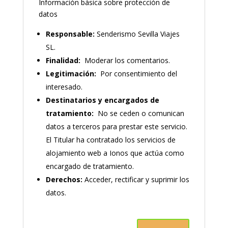
Información básica sobre protección de
datos
Responsable:
Senderismo Sevilla Viajes
SL.
Finalidad:
Moderar los comentarios.
Legitimación:
Por consentimiento del
interesado.
Destinatarios y encargados de
tratamiento:
No se ceden o comunican
datos a terceros para prestar este servicio.
El Titular ha contratado los servicios de
alojamiento web a Ionos que actúa como
encargado de tratamiento.
Derechos:
Acceder, rectificar y suprimir los
datos.