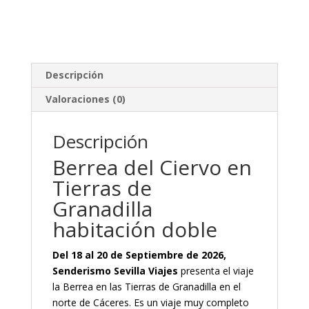
Descripción
Valoraciones (0)
Descripción
Berrea del Ciervo en
Tierras de
Granadilla
habitación doble
Del 18 al 20 de Septiembre de 2026,
Senderismo Sevilla Viajes
presenta el viaje
la Berrea en las Tierras de Granadilla en el
norte de Cáceres. Es un viaje muy completo