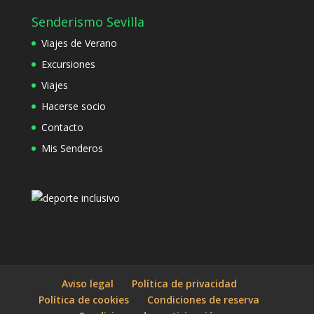
Senderismo Sevilla
Viajes de Verano
Excursiones
Viajes
Hacerse socio
Contacto
Mis Senderos
Aviso legal
Política de privacidad
Política de cookies
Condiciones de reserva