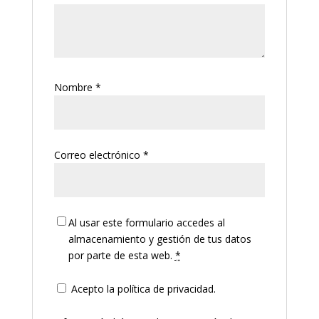
Nombre
*
Correo electrónico
*
Al usar este formulario accedes al
almacenamiento y gestión de tus datos
por parte de esta web.
*
Acepto la política de privacidad.