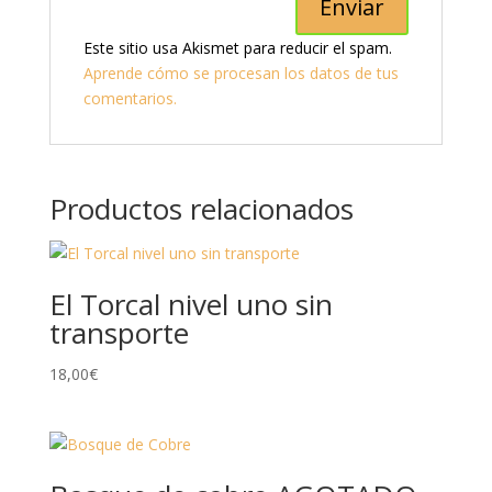
Este sitio usa Akismet para reducir el spam.
Aprende cómo se procesan los datos de tus
comentarios.
Productos relacionados
El Torcal nivel uno sin
transporte
18,00
€