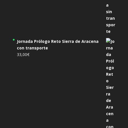
Jornada Prólogo Reto Sierra de Aracena
con transporte
33,00
€