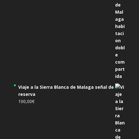
Viaje a la Sierra Blanca de Malaga señal de
reserva
100,00
€