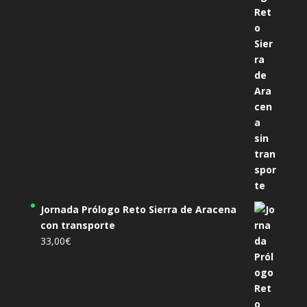
Jornada Prólogo Reto Sierra de Aracena
con transporte
33,00
€