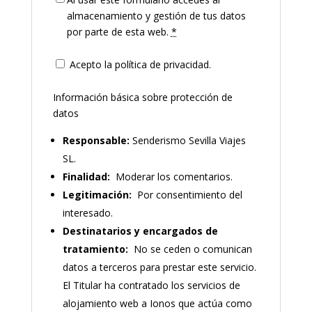
almacenamiento y gestión de tus datos
por parte de esta web.
*
Acepto la política de privacidad.
Información básica sobre protección de
datos
Responsable:
Senderismo Sevilla Viajes
SL.
Finalidad:
Moderar los comentarios.
Legitimación:
Por consentimiento del
interesado.
Destinatarios y encargados de
tratamiento:
No se ceden o comunican
datos a terceros para prestar este servicio.
El Titular ha contratado los servicios de
alojamiento web a Ionos que actúa como