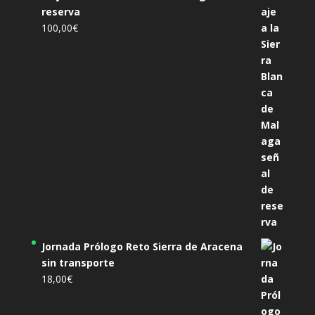
reserva
100,00
€
Jornada Prólogo Reto Sierra de Aracena
sin transporte
18,00
€