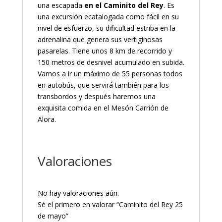
una escapada
en el Caminito del Rey
. Es
una excursión ecatalogada como fácil en su
nivel de esfuerzo, su dificultad estriba en la
adrenalina que genera sus vertiginosas
pasarelas. Tiene unos 8 km de recorrido y
150 metros de desnivel acumulado en subida.
Vamos a ir un máximo de 55 personas todos
en autobús, que servirá también para los
transbordos y después haremos una
exquisita comida en el Mesón Carrión de
Alora.
Valoraciones
No hay valoraciones aún.
Sé el primero en valorar “Caminito del Rey 25
de mayo”