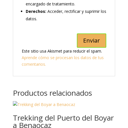
encargado de tratamiento.
Derechos:
Acceder, rectificar y suprimir los
datos.
Este sitio usa Akismet para reducir el spam.
Aprende cómo se procesan los datos de tus
comentarios.
Productos relacionados
Trekking del Puerto del Boyar
a Benaocaz