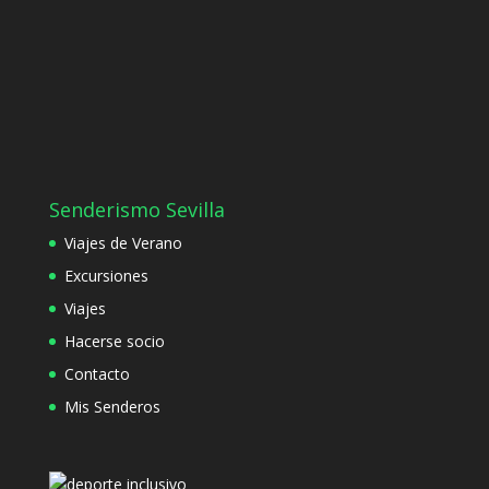
Senderismo Sevilla
Viajes de Verano
Excursiones
Viajes
Hacerse socio
Contacto
Mis Senderos