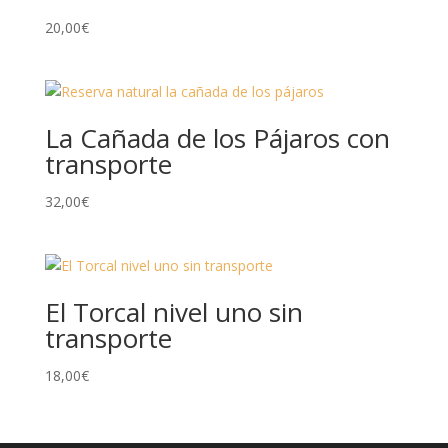
20,00
€
La Cañada de los Pájaros con
transporte
32,00
€
El Torcal nivel uno sin
transporte
18,00
€