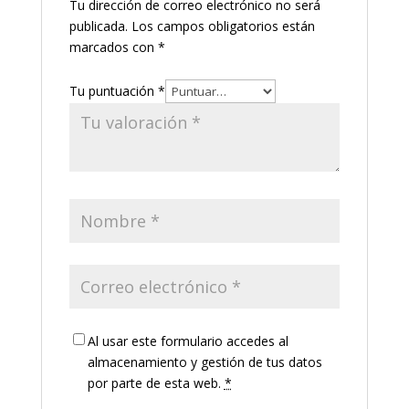
Tu dirección de correo electrónico no será
publicada.
Los campos obligatorios están
marcados con
*
Tu puntuación
*
Al usar este formulario accedes al
almacenamiento y gestión de tus datos
por parte de esta web.
*