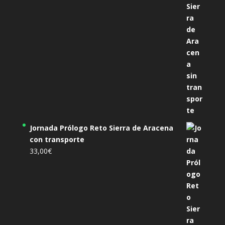
Jornada Prólogo Reto Sierra de Aracena
con transporte
33,00
€