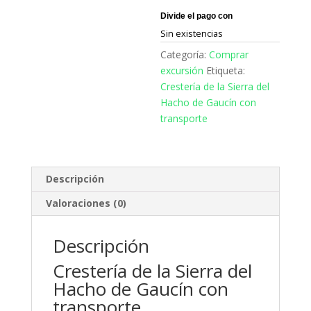
Sin existencias
Categoría:
Comprar
excursión
Etiqueta:
Crestería de la Sierra del
Hacho de Gaucín con
transporte
Descripción
Valoraciones (0)
Descripción
Crestería de la Sierra del
Hacho de Gaucín con
transporte