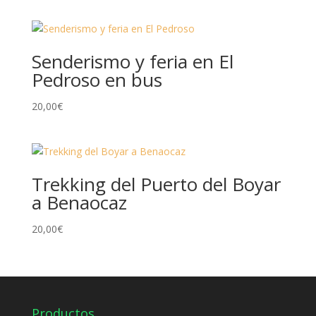
Senderismo y feria en El
Pedroso en bus
20,00
€
Trekking del Puerto del Boyar
a Benaocaz
20,00
€
Productos