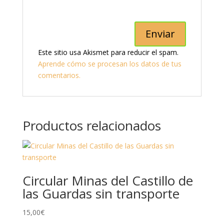
Este sitio usa Akismet para reducir el spam.
Aprende cómo se procesan los datos de tus
comentarios.
Productos relacionados
Circular Minas del Castillo de
las Guardas sin transporte
15,00
€