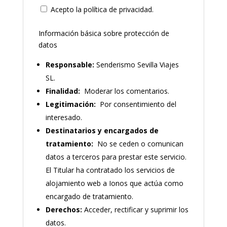
Acepto la política de privacidad.
Información básica sobre protección de
datos
Responsable:
Senderismo Sevilla Viajes
SL.
Finalidad:
Moderar los comentarios.
Legitimación:
Por consentimiento del
interesado.
Destinatarios y encargados de
tratamiento:
No se ceden o comunican
datos a terceros para prestar este servicio.
El Titular ha contratado los servicios de
alojamiento web a Ionos que actúa como
encargado de tratamiento.
Derechos:
Acceder, rectificar y suprimir los
datos.