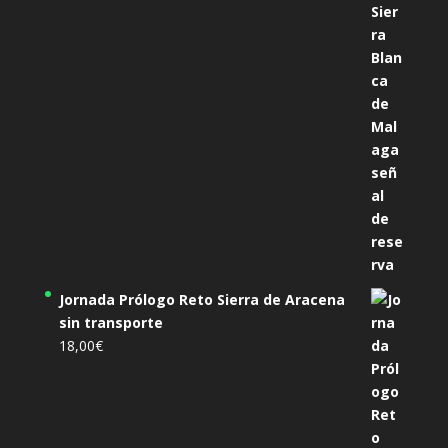
Jornada Prólogo Reto Sierra de Aracena
sin transporte
18,00
€