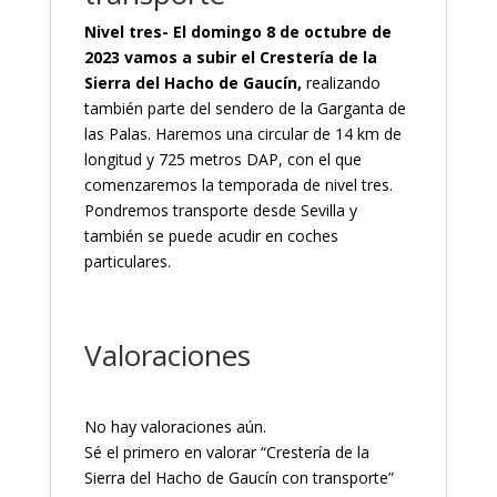
Nivel tres- El domingo 8 de octubre de
2023 vamos a subir el Crestería de la
Sierra del Hacho de Gaucín,
realizando
también parte del sendero de la Garganta de
las Palas. Haremos una circular de 14 km de
longitud y 725 metros DAP, con el que
comenzaremos la temporada de nivel tres.
Pondremos transporte desde Sevilla y
también se puede acudir en coches
particulares.
Valoraciones
No hay valoraciones aún.
Sé el primero en valorar “Crestería de la
Sierra del Hacho de Gaucín con transporte”