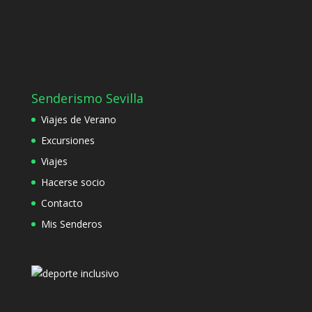
Senderismo Sevilla
Viajes de Verano
Excursiones
Viajes
Hacerse socio
Contacto
Mis Senderos