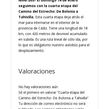
Nivel dos- El domingo 14 de enero
seguimos con la cuarta etapa del
Camino del Estrecho: De Bolonia a
Tahivilla.
Esta cuarta etapa deja atrás el
mar para internarse en el interior de la
provincia de Cádiz. Tiene una longitud de 18
km, con 420 metros de desnivel acumulado
en subida. Es una ruta lineal de sólo ida, por
lo que es obligatorio nuestro autobús para el
desplazamiento.
Valoraciones
No hay valoraciones aún.
Sé el primero en valorar “Cuarta etapa del
Camino del Estrecho: De Bolonia a Tahivilla”
Tu dirección de correo electrónico no será