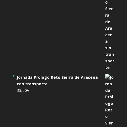
Jornada Prólogo Reto Sierra de Aracena
con transporte
33,00
€