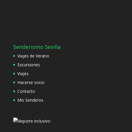
Senderismo Sevilla
Viajes de Verano
Excursiones
Viajes
Hacerse socio
Contacto
Mis Senderos