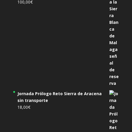
100,00
€
Jornada Prólogo Reto Sierra de Aracena
sin transporte
18,00
€