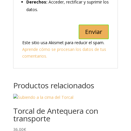
Derechos:
Acceder, rectificar y suprimir los
datos.
Este sitio usa Akismet para reducir el spam.
Aprende cómo se procesan los datos de tus
comentarios.
Productos relacionados
Torcal de Antequera con
transporte
36,00
€