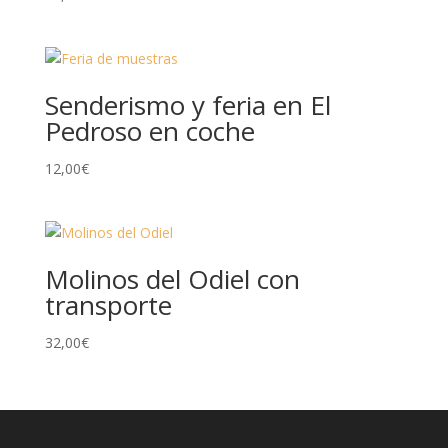
Senderismo y feria en El
Pedroso en coche
12,00
€
Molinos del Odiel con
transporte
32,00
€