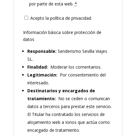
por parte de esta web.
*
Acepto la política de privacidad.
Información básica sobre protección de
datos
Responsable:
Senderismo Sevilla Viajes
SL.
Finalidad:
Moderar los comentarios.
Legitimación:
Por consentimiento del
interesado.
Destinatarios y encargados de
tratamiento:
No se ceden o comunican
datos a terceros para prestar este servicio.
El Titular ha contratado los servicios de
alojamiento web a Ionos que actúa como
encargado de tratamiento.