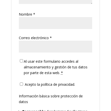
Nombre
*
Correo electrónico
*
Al usar este formulario accedes al
almacenamiento y gestión de tus datos
por parte de esta web.
*
Acepto la política de privacidad.
Información básica sobre protección de
datos