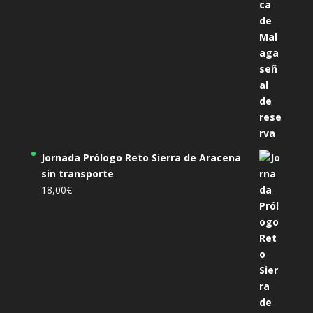
Jornada Prólogo Reto Sierra de Aracena
sin transporte
18,00
€