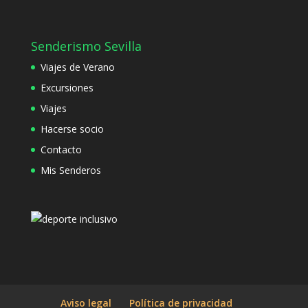
Senderismo Sevilla
Viajes de Verano
Excursiones
Viajes
Hacerse socio
Contacto
Mis Senderos
Aviso legal
Política de privacidad