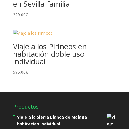
en Sevilla familia
229,00
€
Viaje a los Pirineos en
habitación doble uso
individual
595,00
€
Productos
Viaje a la Sierra Blanca de Malaga
habitacion individual