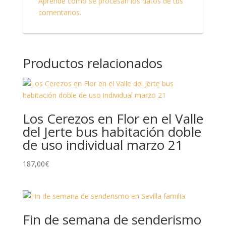
Aprende cómo se procesan los datos de tus
comentarios.
Productos relacionados
Los Cerezos en Flor en el Valle
del Jerte bus habitación doble
de uso individual marzo 21
187,00
€
Fin de semana de senderismo