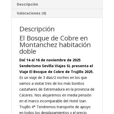
Descripción
Valoraciones (0)
Descripción
El Bosque de Cobre en
Montanchez habitación
doble
Del 14 al 16 de noviembre de 2025
Senderismo Sevilla Viajes SL presenta el
Viaje El Bosque de Cobre de Trujillo 2025.
Es un viaje de 3 días/2 noches en los que
vamos a visitar tres de los más bonitos
castañares de Extremadura en la provincia de
Cáceres. Nos alojaremos en media pensión
en el marco incomparable del Hotel Izan
Trujillo 4* Tendremos transporte de apoyo
en todos los desplazamientos y el precio