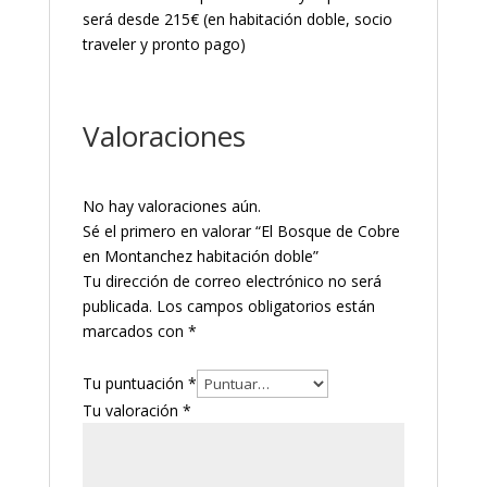
será desde 215€ (en habitación doble, socio
traveler y pronto pago)
Valoraciones
No hay valoraciones aún.
Sé el primero en valorar “El Bosque de Cobre
en Montanchez habitación doble”
Tu dirección de correo electrónico no será
publicada.
Los campos obligatorios están
marcados con
*
Tu puntuación
*
Tu valoración
*