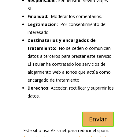
Responsable:
Senderismo Sevilla Viajes
SL.
Finalidad:
Moderar los comentarios.
Legitimación:
Por consentimiento del
interesado.
Destinatarios y encargados de
tratamiento:
No se ceden o comunican
datos a terceros para prestar este servicio.
El Titular ha contratado los servicios de
alojamiento web a Ionos que actúa como
encargado de tratamiento.
Derechos:
Acceder, rectificar y suprimir los
datos.
Este sitio usa Akismet para reducir el spam.