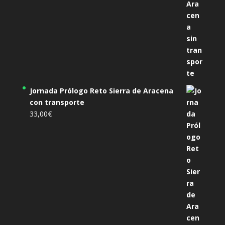
Jornada Prólogo Reto Sierra de Aracena
con transporte
33,00
€