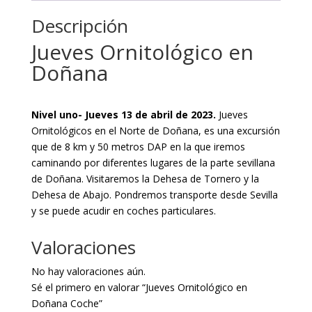
Descripción
Jueves Ornitológico en
Doñana
Nivel uno- Jueves 13 de abril de 2023.
Jueves
Ornitológicos en el Norte de Doñana, es una excursión
que de 8 km y 50 metros DAP en la que iremos
caminando por diferentes lugares de la parte sevillana
de Doñana. Visitaremos la Dehesa de Tornero y la
Dehesa de Abajo. Pondremos transporte desde Sevilla
y se puede acudir en coches particulares.
Valoraciones
No hay valoraciones aún.
Sé el primero en valorar “Jueves Ornitológico en
Doñana Coche”