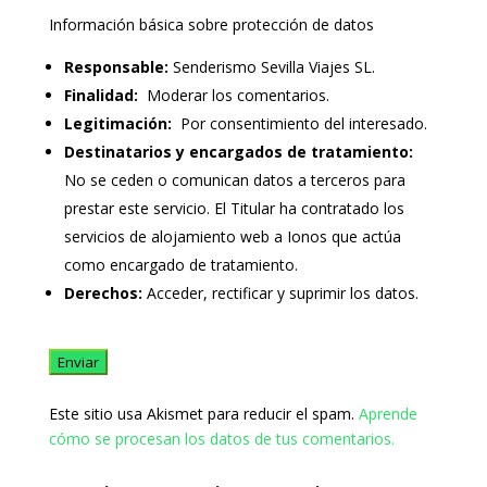
Información básica sobre protección de datos
Responsable:
Senderismo Sevilla Viajes SL.
Finalidad:
Moderar los comentarios.
Legitimación:
Por consentimiento del interesado.
Destinatarios y encargados de tratamiento:
No se ceden o comunican datos a terceros para
prestar este servicio. El Titular ha contratado los
servicios de alojamiento web a Ionos que actúa
como encargado de tratamiento.
Derechos:
Acceder, rectificar y suprimir los datos.
Este sitio usa Akismet para reducir el spam.
Aprende
cómo se procesan los datos de tus comentarios.