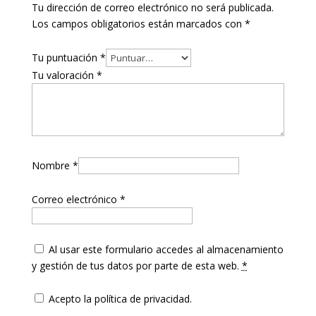
Tu dirección de correo electrónico no será publicada.
Los campos obligatorios están marcados con
*
Tu puntuación
*
Tu valoración
*
Nombre
*
Correo electrónico
*
Al usar este formulario accedes al almacenamiento
y gestión de tus datos por parte de esta web.
*
Acepto la política de privacidad.