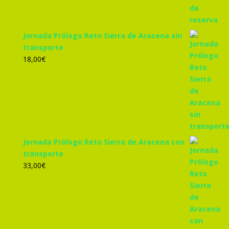
Jornada Prólogo Reto Sierra de Aracena sin
transporte
18,00
€
Jornada Prólogo Reto Sierra de Aracena con
transporte
33,00
€