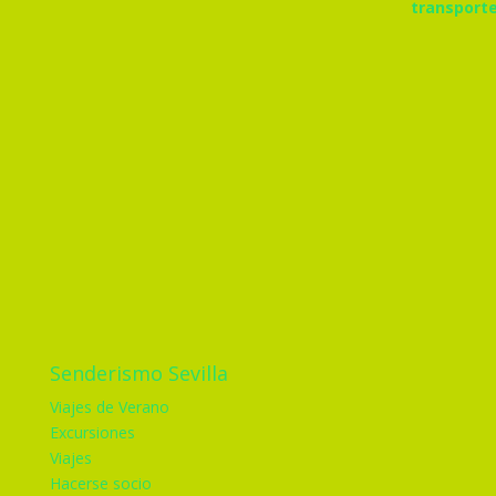
Senderismo Sevilla
Viajes de Verano
Excursiones
Viajes
Hacerse socio