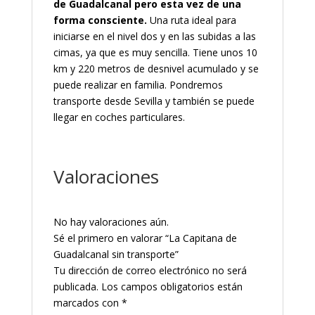
de Guadalcanal pero esta vez de una
forma consciente.
Una ruta ideal para
iniciarse en el nivel dos y en las subidas a las
cimas, ya que es muy sencilla. Tiene unos 10
km y 220 metros de desnivel acumulado y se
puede realizar en familia. Pondremos
transporte desde Sevilla y también se puede
llegar en coches particulares.
Valoraciones
No hay valoraciones aún.
Sé el primero en valorar “La Capitana de
Guadalcanal sin transporte”
Tu dirección de correo electrónico no será
publicada.
Los campos obligatorios están
marcados con
*