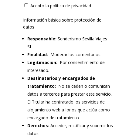
Acepto la política de privacidad.
Información básica sobre protección de
datos
Responsable:
Senderismo Sevilla Viajes
SL.
Finalidad:
Moderar los comentarios.
Legitimación:
Por consentimiento del
interesado.
Destinatarios y encargados de
tratamiento:
No se ceden o comunican
datos a terceros para prestar este servicio.
El Titular ha contratado los servicios de
alojamiento web a Ionos que actúa como
encargado de tratamiento.
Derechos:
Acceder, rectificar y suprimir los
datos.