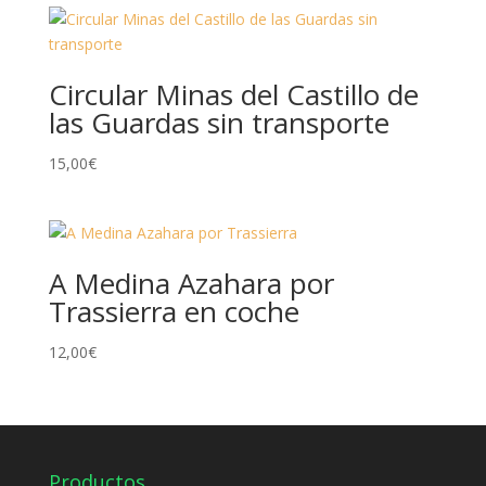
Circular Minas del Castillo de
las Guardas sin transporte
15,00
€
A Medina Azahara por
Trassierra en coche
12,00
€
Productos