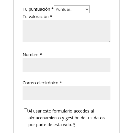
Tu puntuación
*
Tu valoración
*
Nombre
*
Correo electrónico
*
Al usar este formulario accedes al
almacenamiento y gestión de tus datos
por parte de esta web.
*