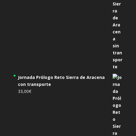
Jornada Prólogo Reto Sierra de Aracena
con transporte
33,00
€