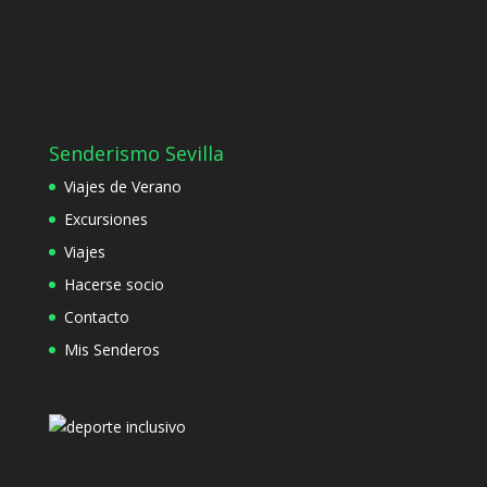
Senderismo Sevilla
Viajes de Verano
Excursiones
Viajes
Hacerse socio
Contacto
Mis Senderos