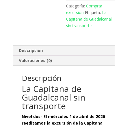
Categoría:
Comprar
excursión
Etiqueta:
La
Capitana de Guadalcanal
sin transporte
Descripción
Valoraciones (0)
Descripción
La Capitana de
Guadalcanal sin
transporte
Nivel dos- El miércoles 1 de abril de 2026
reeditamos la excursión de la Capitana