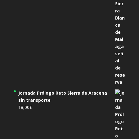
Jornada Prólogo Reto Sierra de Aracena
sin transporte
18,00
€