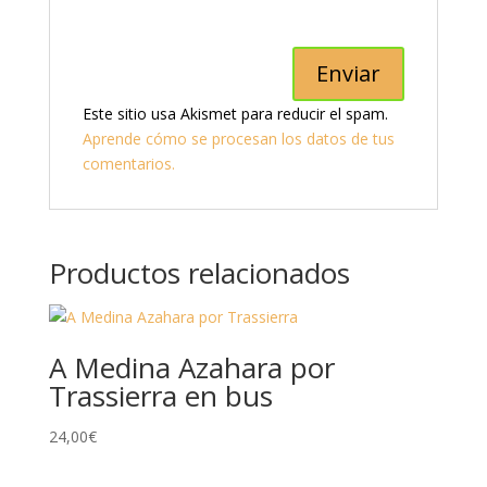
Este sitio usa Akismet para reducir el spam.
Aprende cómo se procesan los datos de tus
comentarios.
Productos relacionados
A Medina Azahara por
Trassierra en bus
24,00
€