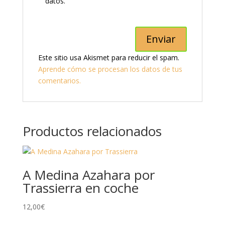
datos.
Este sitio usa Akismet para reducir el spam.
Aprende cómo se procesan los datos de tus
comentarios.
Productos relacionados
A Medina Azahara por
Trassierra en coche
12,00
€