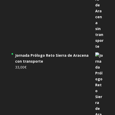
Jornada Prólogo Reto Sierra de Aracena
con transporte
33,00
€