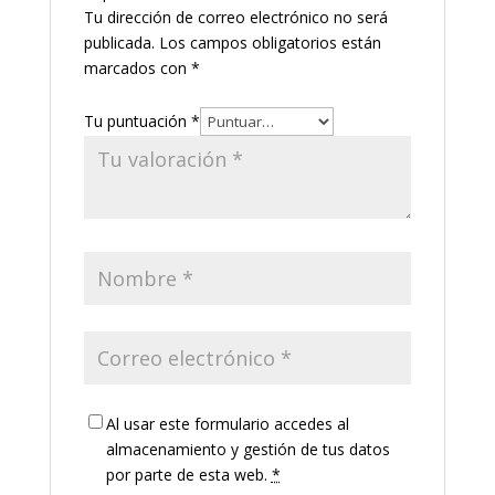
Tu dirección de correo electrónico no será
publicada.
Los campos obligatorios están
marcados con
*
Tu puntuación
*
Al usar este formulario accedes al
almacenamiento y gestión de tus datos
por parte de esta web.
*