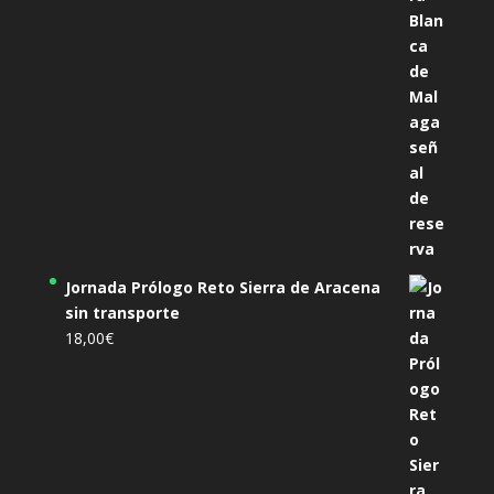
Jornada Prólogo Reto Sierra de Aracena
sin transporte
18,00
€