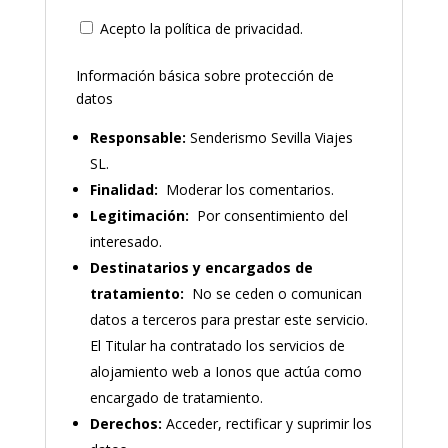
Acepto la política de privacidad.
Información básica sobre protección de
datos
Responsable:
Senderismo Sevilla Viajes
SL.
Finalidad:
Moderar los comentarios.
Legitimación:
Por consentimiento del
interesado.
Destinatarios y encargados de
tratamiento:
No se ceden o comunican
datos a terceros para prestar este servicio.
El Titular ha contratado los servicios de
alojamiento web a Ionos que actúa como
encargado de tratamiento.
Derechos:
Acceder, rectificar y suprimir los