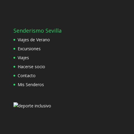
Senderismo Sevilla
Viajes de Verano
Excursiones
Viajes
Hacerse socio
Contacto
Mis Senderos