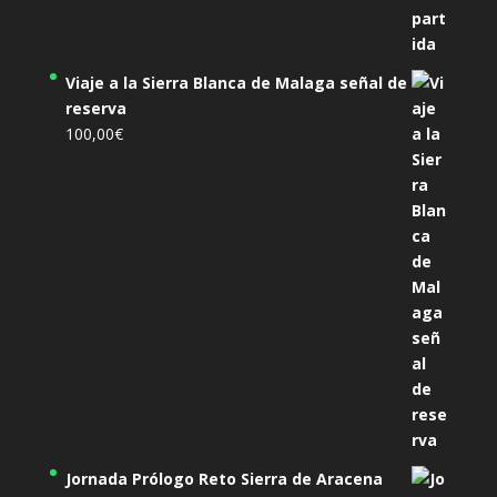
Viaje a la Sierra Blanca de Malaga señal de
reserva
100,00
€
Jornada Prólogo Reto Sierra de Aracena