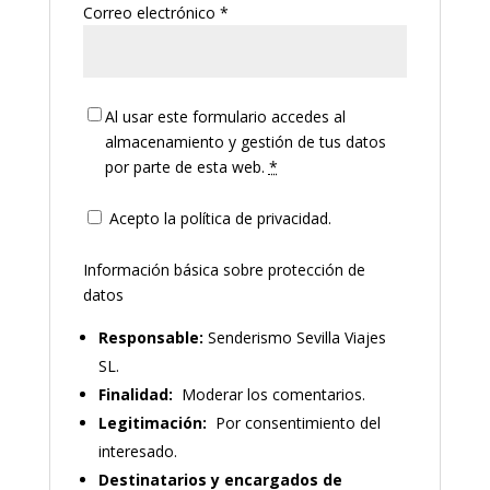
Correo electrónico
*
Al usar este formulario accedes al
almacenamiento y gestión de tus datos
por parte de esta web.
*
Acepto la política de privacidad.
Información básica sobre protección de
datos
Responsable:
Senderismo Sevilla Viajes
SL.
Finalidad:
Moderar los comentarios.
Legitimación:
Por consentimiento del
interesado.
Destinatarios y encargados de