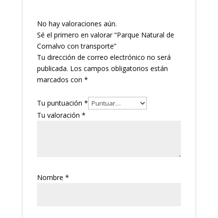
No hay valoraciones aún.
Sé el primero en valorar “Parque Natural de
Cornalvo con transporte”
Tu dirección de correo electrónico no será
publicada.
Los campos obligatorios están
marcados con
*
Tu puntuación
*
Tu valoración
*
Nombre
*