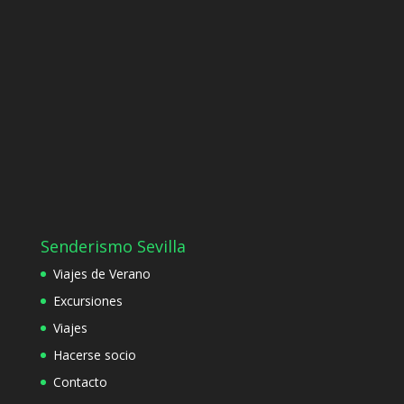
Senderismo Sevilla
Viajes de Verano
Excursiones
Viajes
Hacerse socio
Contacto