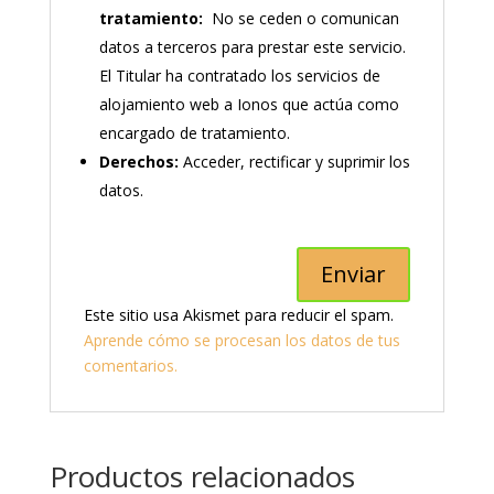
tratamiento:
No se ceden o comunican
datos a terceros para prestar este servicio.
El Titular ha contratado los servicios de
alojamiento web a Ionos que actúa como
encargado de tratamiento.
Derechos:
Acceder, rectificar y suprimir los
datos.
Este sitio usa Akismet para reducir el spam.
Aprende cómo se procesan los datos de tus
comentarios.
Productos relacionados