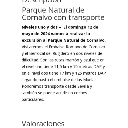
Parque Natural de
Cornalvo con transporte
Niveles uno y dos – El domingo 12 de
mayo de 2024 vamos a realizar la
excursión al Parque Natural de Cornalvo.
Visitaremos el Embalse Romano de Cornalvo
y el Berrocal del Rugidero en dos niveles de
dificultad. Son las rutas marrón y azul que en
el nivel uno tiene 11,5 km y 70 metros DAP y
en el nivel dos tiene 17 km y 125 metros DAP
llegando hasta el embalse de las Muelas.
Pondremos transporte desde Sevilla y
también se puede acudir en coches
particulares.
Valoraciones