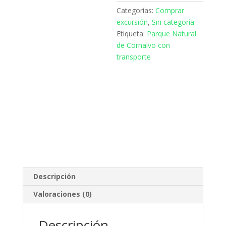
Categorías:
Comprar
excursión
,
Sin categoría
Etiqueta:
Parque Natural
de Cornalvo con
transporte
Descripción
Valoraciones (0)
Descripción