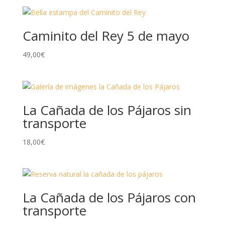
Caminito del Rey 5 de mayo
49,00
€
La Cañada de los Pájaros sin
transporte
18,00
€
La Cañada de los Pájaros con
transporte