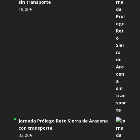
sin transporte
18,00
€
Jornada Prólogo Reto Sierra de Aracena
con transporte
33,00
€