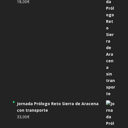
18,00
€
Jornada Prólogo Reto Sierra de Aracena
con transporte
33,00
€