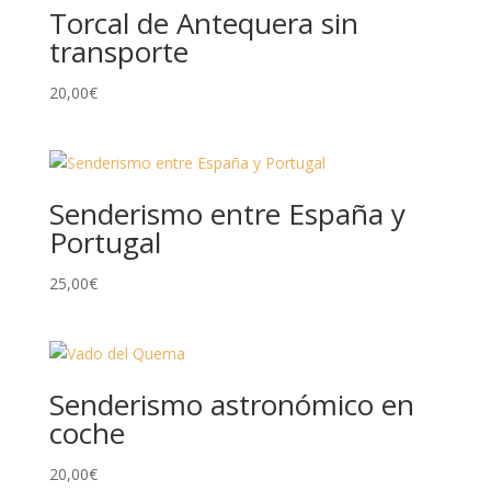
Torcal de Antequera sin
transporte
20,00
€
Senderismo entre España y
Portugal
25,00
€
Senderismo astronómico en
coche
20,00
€