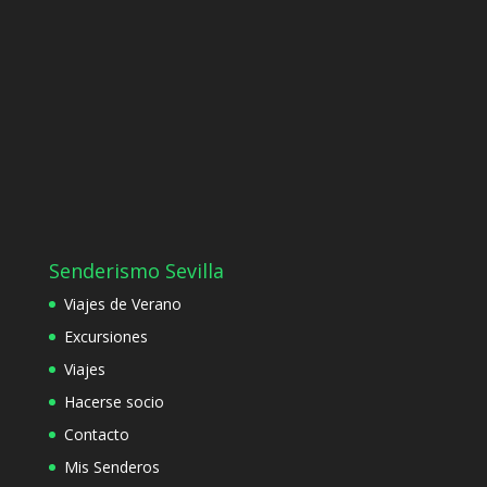
Senderismo Sevilla
Viajes de Verano
Excursiones
Viajes
Hacerse socio
Contacto
Mis Senderos