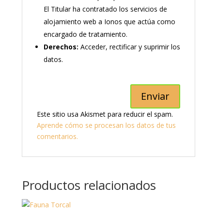
El Titular ha contratado los servicios de
alojamiento web a Ionos que actúa como
encargado de tratamiento.
Derechos:
Acceder, rectificar y suprimir los
datos.
Este sitio usa Akismet para reducir el spam.
Aprende cómo se procesan los datos de tus
comentarios.
Productos relacionados