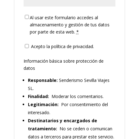
Al usar este formulario accedes al
almacenamiento y gestión de tus datos
por parte de esta web.
*
Acepto la política de privacidad.
Información básica sobre protección de
datos
Responsable:
Senderismo Sevilla Viajes
SL.
Finalidad:
Moderar los comentarios.
Legitimación:
Por consentimiento del
interesado.
Destinatarios y encargados de
tratamiento:
No se ceden o comunican
datos a terceros para prestar este servicio.