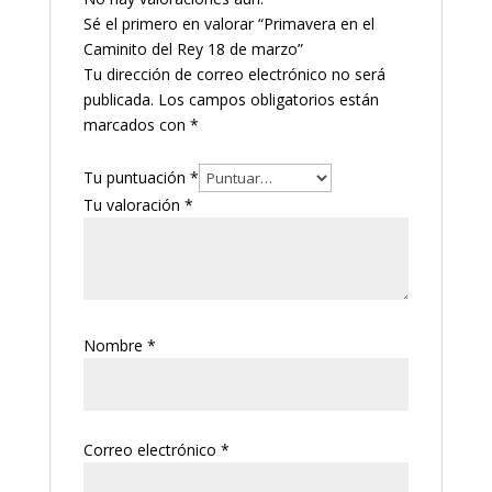
Sé el primero en valorar “Primavera en el
Caminito del Rey 18 de marzo”
Tu dirección de correo electrónico no será
publicada.
Los campos obligatorios están
marcados con
*
Tu puntuación
*
Tu valoración
*
Nombre
*
Correo electrónico
*