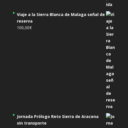
Viaje a la Sierra Blanca de Malaga señal de
reserva
100,00
€
Jornada Prólogo Reto Sierra de Aracena
sin transporte