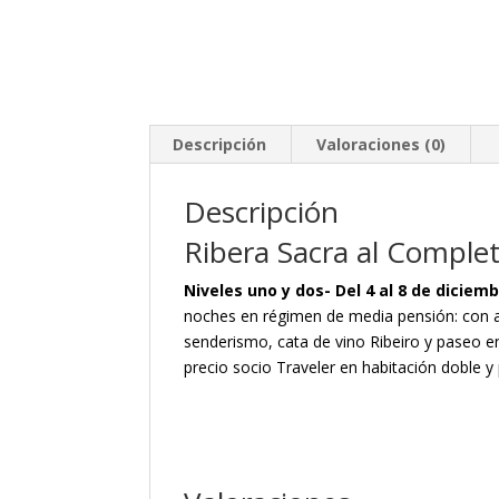
Descripción
Valoraciones (0)
Descripción
Ribera Sacra al Complet
Niveles uno y dos- Del 4 al 8 de diciem
noches en régimen de media pensión: con al
senderismo, cata de vino Ribeiro y paseo en
precio socio Traveler en habitación doble y