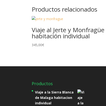
Productos relacionados
Viaje al Jerte y Monfragüe
habitación individual
345,00
€
Productos
Viaje a la Sierra Blanca
de Malaga habitacion
individual