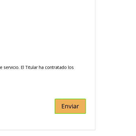
ervicio. El Titular ha contratado los