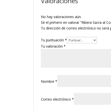
Valoraciones
No hay valoraciones aún.
Sé el primero en valorar “Ribera Sacra al C
Tu dirección de correo electrónico no será 
Tu puntuación
*
Tu valoración
*
Nombre
*
Correo electrónico
*