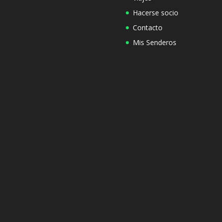
Hacerse socio
Contacto
Mis Senderos