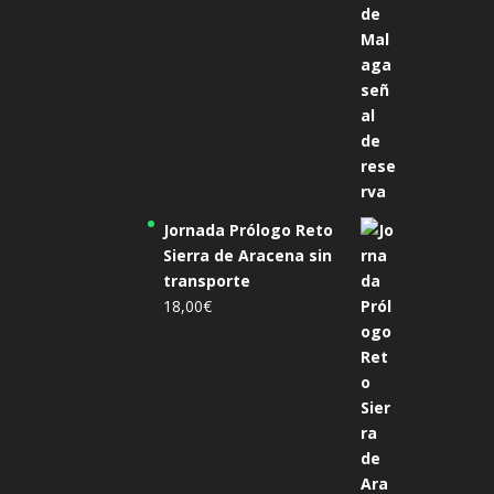
Jornada Prólogo Reto
Sierra de Aracena sin
transporte
18,00
€