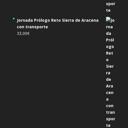
Jornada Prólogo Reto Sierra de Aracena
con transporte
33,00
€