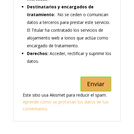
Destinatarios y encargados de
tratamiento:
No se ceden o comunican
datos a terceros para prestar este servicio.
El Titular ha contratado los servicios de
alojamiento web a Ionos que actúa como
encargado de tratamiento.
Derechos:
Acceder, rectificar y suprimir los
datos.
Este sitio usa Akismet para reducir el spam.
Aprende cómo se procesan los datos de tus
comentarios.