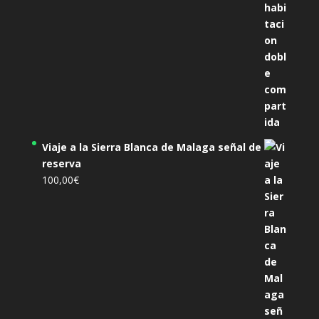
Viaje a la Sierra Blanca de Malaga señal de
reserva
100,00
€