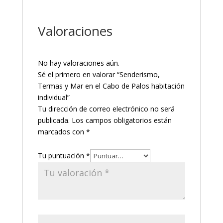
Valoraciones
No hay valoraciones aún.
Sé el primero en valorar “Senderismo,
Termas y Mar en el Cabo de Palos habitación
individual”
Tu dirección de correo electrónico no será
publicada.
Los campos obligatorios están
marcados con
*
Tu puntuación
*