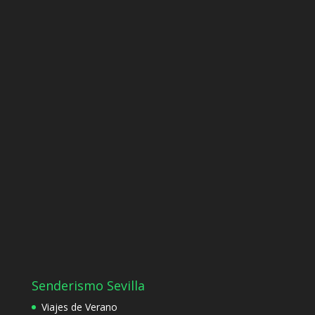
Senderismo Sevilla
Viajes de Verano