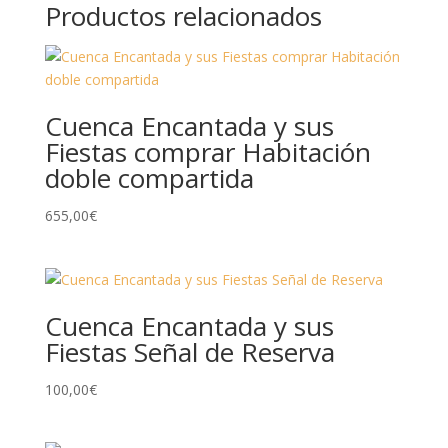
Productos relacionados
Cuenca Encantada y sus
Fiestas comprar Habitación
doble compartida
655,00
€
Cuenca Encantada y sus
Fiestas Señal de Reserva
100,00
€