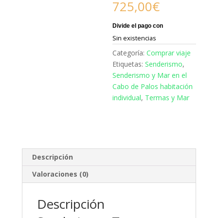
725,00
€
Sin existencias
Categoría:
Comprar viaje
Etiquetas:
Senderismo
,
Senderismo y Mar en el
Cabo de Palos habitación
individual
,
Termas y Mar
Descripción
Valoraciones (0)
Descripción