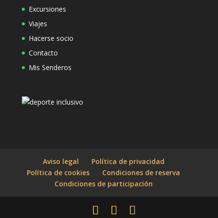
Excursiones
Viajes
Hacerse socio
Contacto
Mis Senderos
Aviso legal
Política de privacidad
Política de cookies
Condiciones de reserva
Condiciones de participación