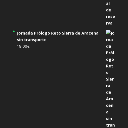
Jornada Prólogo Reto Sierra de Aracena
sin transporte
18,00
€