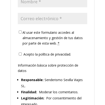
Al usar este formulario accedes al
almacenamiento y gestión de tus datos
por parte de esta web.
*
Acepto la política de privacidad.
Información básica sobre protección de
datos
Responsable:
Senderismo Sevilla Viajes
SL.
Finalidad:
Moderar los comentarios.
Legitimación:
Por consentimiento del
interesado.