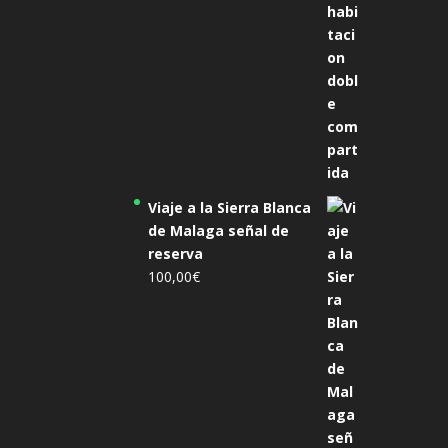
Viaje a la Sierra Blanca
de Malaga señal de
reserva
100,00
€