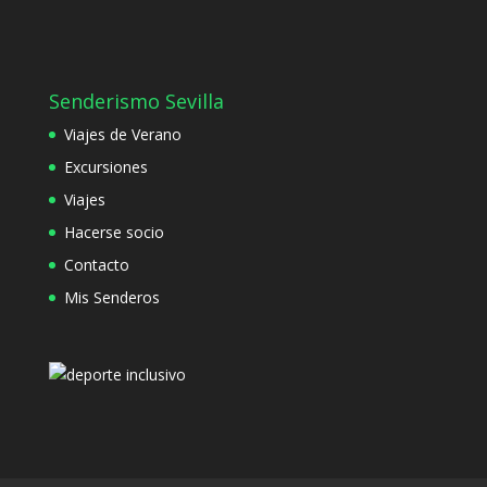
Senderismo Sevilla
Viajes de Verano
Excursiones
Viajes
Hacerse socio
Contacto
Mis Senderos