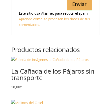
Este sitio usa Akismet para reducir el spam.
Aprende cómo se procesan los datos de tus
comentarios.
Productos relacionados
La Cañada de los Pájaros sin
transporte
18,00
€