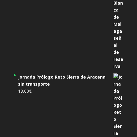
Jornada Prólogo Reto Sierra de Aracena
sin transporte
18,00
€