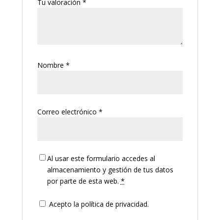
Tu valoración
*
Nombre
*
Correo electrónico
*
Al usar este formulario accedes al
almacenamiento y gestión de tus datos
por parte de esta web.
*
Acepto la política de privacidad.