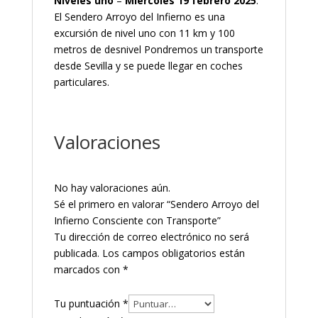
Niveles uno
–
Miércoles 19 febrero 2025
.
El Sendero Arroyo del Infierno es una
excursión de nivel uno con 11 km y 100
metros de desnivel Pondremos un transporte
desde Sevilla y se puede llegar en coches
particulares.
Valoraciones
No hay valoraciones aún.
Sé el primero en valorar “Sendero Arroyo del
Infierno Consciente con Transporte”
Tu dirección de correo electrónico no será
publicada.
Los campos obligatorios están
marcados con
*
Tu puntuación
*