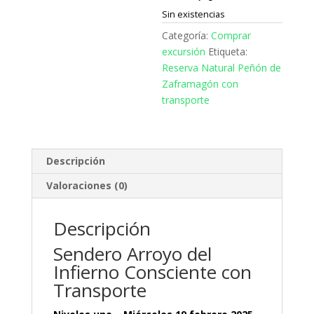
Sin existencias
Categoría:
Comprar
excursión
Etiqueta:
Reserva Natural Peñón de
Zaframagón con
transporte
Descripción
Valoraciones (0)
Descripción
Sendero Arroyo del
Infierno Consciente con
Transporte