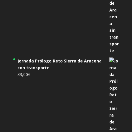
Jornada Prólogo Reto Sierra de Aracena
con transporte
33,00
€