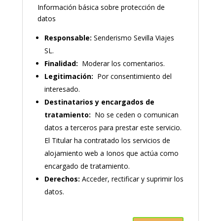
Información básica sobre protección de
datos
Responsable:
Senderismo Sevilla Viajes
SL.
Finalidad:
Moderar los comentarios.
Legitimación:
Por consentimiento del
interesado.
Destinatarios y encargados de
tratamiento:
No se ceden o comunican
datos a terceros para prestar este servicio.
El Titular ha contratado los servicios de
alojamiento web a Ionos que actúa como
encargado de tratamiento.
Derechos:
Acceder, rectificar y suprimir los
datos.