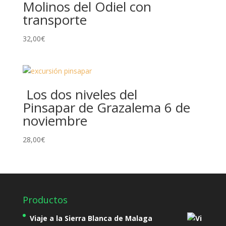
Molinos del Odiel con
transporte
32,00
€
Los dos niveles del
Pinsapar de Grazalema 6 de
noviembre
28,00
€
Productos
Viaje a la Sierra Blanca de Malaga