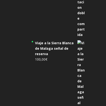
Viaje a la Sierra Blanca
de Malaga señal de
reserva
100,00
€