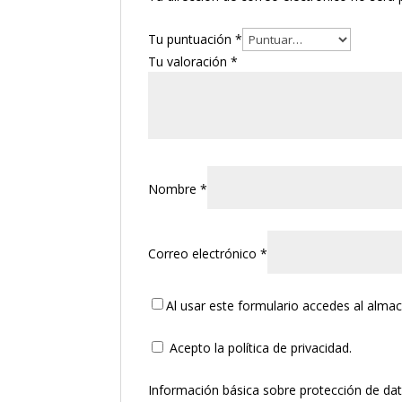
Tu puntuación
*
Tu valoración
*
Nombre
*
Correo electrónico
*
Al usar este formulario accedes al alma
Acepto la política de privacidad.
Información básica sobre protección de da