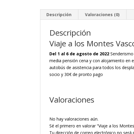
Descripción
Valoraciones (0)
Descripción
Viaje a los Montes Vasc
Del 1 al 6 de agosto de 2022
Senderismo 
media pensión cena y con alojamiento en 
autobús de asistencia para todos los despl
socio y 30€ de pronto pago
Valoraciones
No hay valoraciones aún.
Sé el primero en valorar “Viaje a los Montes
Tu dirección de correo electrónico no será 