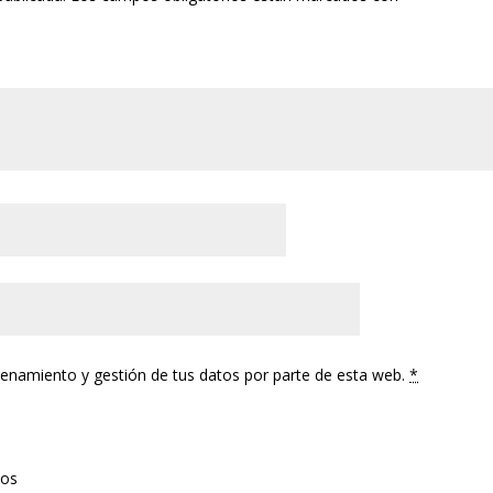
cenamiento y gestión de tus datos por parte de esta web.
*
tos