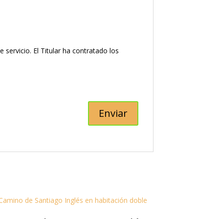
ervicio. El Titular ha contratado los