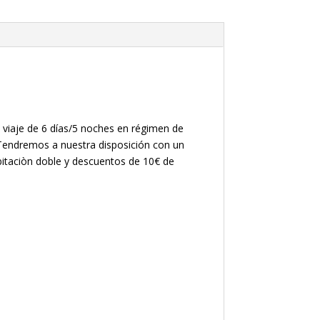
 viaje de 6 días/5 noches en régimen de
Tendremos a nuestra disposición con un
bitaciòn doble y descuentos de 10€ de