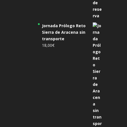
Jornada Prólogo Reto
Sierra de Aracena sin
transporte
18,00
€