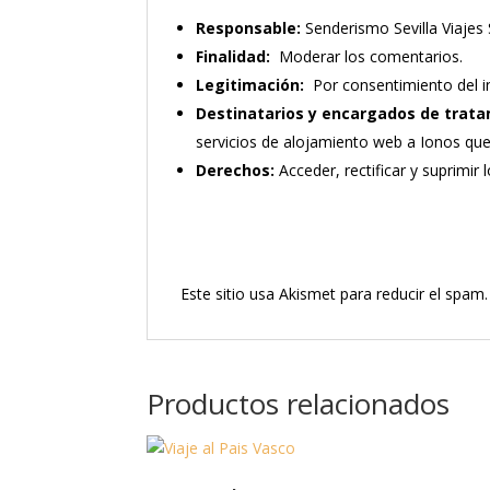
Responsable:
Senderismo Sevilla Viajes 
Finalidad:
Moderar los comentarios.
Legitimación:
Por consentimiento del i
Destinatarios y encargados de trata
servicios de alojamiento web a Ionos qu
Derechos:
Acceder, rectificar y suprimir 
Este sitio usa Akismet para reducir el spam
Productos relacionados