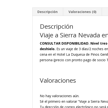
Descripción
Valoraciones (0)
Descripción
Viaje a Sierra Nevada en
CONSULTAR DISPONIBILIDAD. Nivel tres-
deshielo.
Es un viaje de 3 días/2 noches e
cena en el Hotel La Duquesa de Pinos Genil
persona (precio con pronto pago de socio T
Valoraciones
No hay valoraciones aún.
Sé el primero en valorar “Viaje a Sierra Nev
Tu dirección de correo electrónico no será 