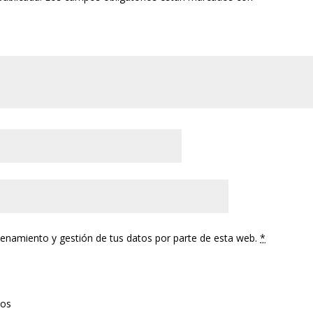
cenamiento y gestión de tus datos por parte de esta web.
*
tos