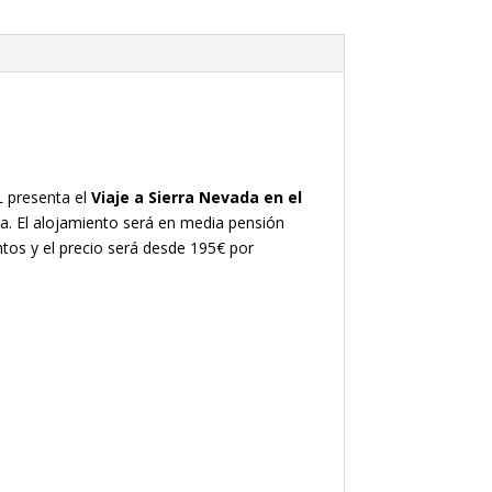
L presenta el
Viaje a Sierra Nevada en el
na. El alojamiento será en media pensión
tos y el precio será desde 195€ por