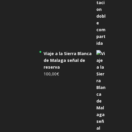
Viaje a la Sierra Blanca
de Malaga señal de
reserva
100,00
€