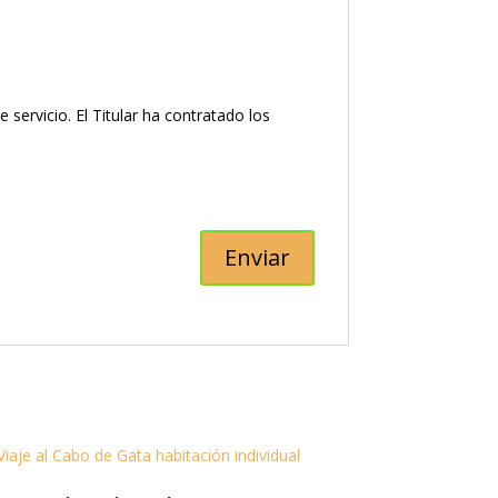
ervicio. El Titular ha contratado los