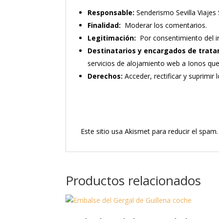
Responsable:
Senderismo Sevilla Viajes 
Finalidad:
Moderar los comentarios.
Legitimación:
Por consentimiento del i
Destinatarios y encargados de trata
servicios de alojamiento web a Ionos qu
Derechos:
Acceder, rectificar y suprimir 
Este sitio usa Akismet para reducir el spam
Productos relacionados