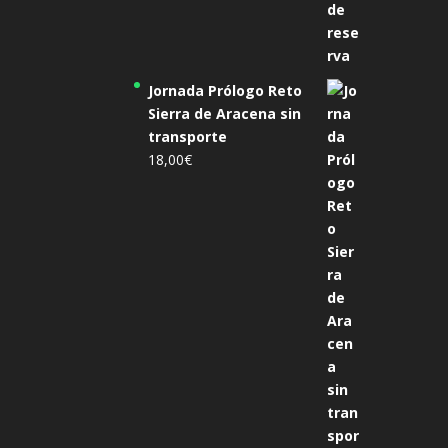
Jornada Prólogo Reto
Sierra de Aracena sin
transporte
18,00
€