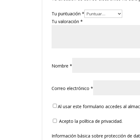
Tu puntuación
*
Tu valoración
*
Nombre
*
Correo electrónico
*
Al usar este formulario accedes al alma
Acepto la política de privacidad.
Información básica sobre protección de da