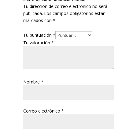
Tu dirección de correo electrónico no será
publicada.
Los campos obligatorios están
marcados con
*
Tu puntuación
*
Tu valoración
*
Nombre
*
Correo electrónico
*