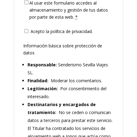
Al usar este formulario accedes al
almacenamiento y gestión de tus datos
por parte de esta web.
*
Acepto la política de privacidad.
Información básica sobre protección de
datos
Responsable:
Senderismo Sevilla Viajes
SL.
Finalidad:
Moderar los comentarios.
Legitimación:
Por consentimiento del
interesado.
Destinatarios y encargados de
tratamiento:
No se ceden o comunican
datos a terceros para prestar este servicio.
El Titular ha contratado los servicios de
alojamiento web a Ionos que actúa como