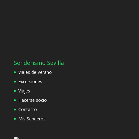
Senderismo Sevilla
Viajes de Verano
Excursiones
Viajes
Hacerse socio
Contacto
Mis Senderos