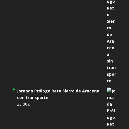
Jornada Prólogo Reto Sierra de Aracena
con transporte
33,00
€