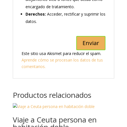
encargado de tratamiento.
Derechos:
Acceder, rectificar y suprimir los
datos.
Este sitio usa Akismet para reducir el spam.
Aprende cómo se procesan los datos de tus
comentarios.
Productos relacionados
Viaje a Ceuta persona en