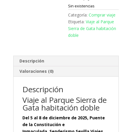
Sin existencias
Categoría:
Comprar viaje
Etiqueta:
Viaje al Parque
Sierra de Gata habitación
doble
Descripción
Valoraciones (0)
Descripción
Viaje al Parque Sierra de
Gata habitación doble
Del 5 al 8 de diciembre de 2025, Puente
de la Constitución e
Inmaculada, Senderismo Sevilla Viajes