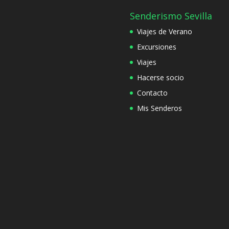
Senderismo Sevilla
Viajes de Verano
Excursiones
Viajes
Hacerse socio
Contacto
Mis Senderos