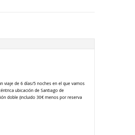
n viaje de 6 días/5 noches en el que vamos
céntrica ubicación de Santiago de
ión doble (incluido 30€ menos por reserva