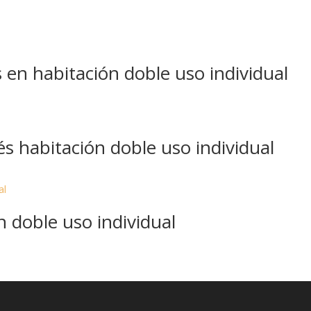
 en habitación doble uso individual
 habitación doble uso individual
n doble uso individual