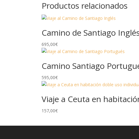
Productos relacionados
Camino de Santiago Inglés
695,00
€
Camino Santiago Portugués
595,00
€
Viaje a Ceuta en habitació
157,00
€