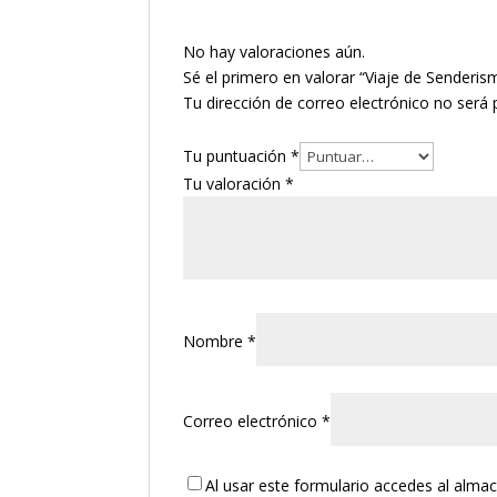
No hay valoraciones aún.
Sé el primero en valorar “Viaje de Senderis
Tu dirección de correo electrónico no será 
Tu puntuación
*
Tu valoración
*
Nombre
*
Correo electrónico
*
Al usar este formulario accedes al alma