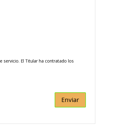
ervicio. El Titular ha contratado los