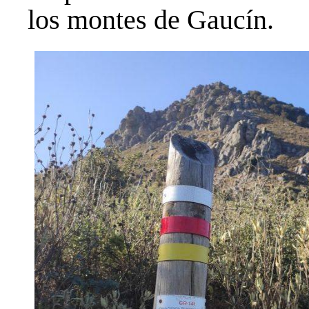
los montes de Gaucín.