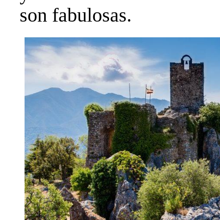
son fabulosas.