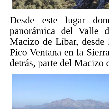
Desde este lugar don
panorámica del Valle d
Macizo de Líbar, desde l
Pico Ventana en la Sier
detrás, parte del Macizo