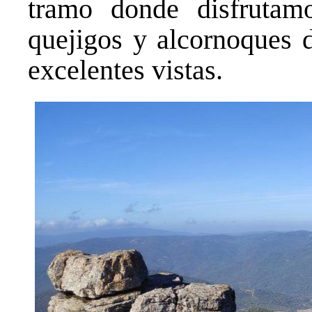
tramo donde disfrutam
quejigos y alcornoques d
excelentes vistas.