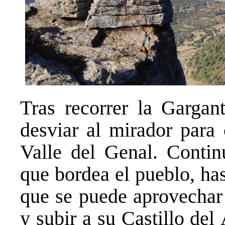
Tras recorrer la Gargan
desviar al mirador para 
Valle del Genal. Conti
que bordea el pueblo, hast
que se puede aprovechar 
y subir a su Castillo de