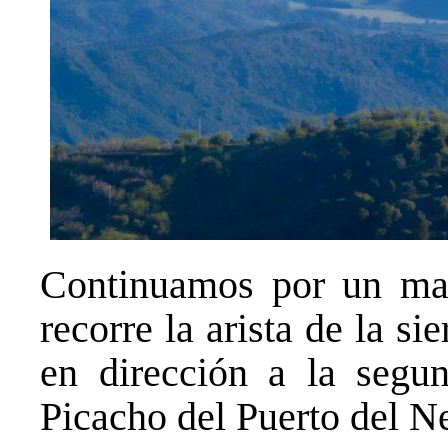
Continuamos por un ma
recorre la arista de la si
en dirección a la segun
Picacho del Puerto del N