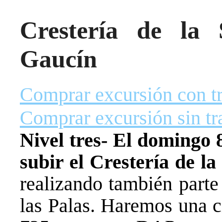
Crestería de la
Gaucín
Comprar excursión con t
Comprar excursión sin tr
Nivel tres- El domingo 
subir el Crestería de l
realizando también parte
las Palas. Haremos una c