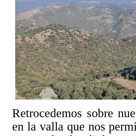
Retrocedemos sobre nues
en la valla que nos perm