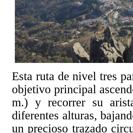
Esta ruta de nivel tres 
objetivo principal ascend
m.) y recorrer su aris
diferentes alturas, bajan
un precioso trazado circ