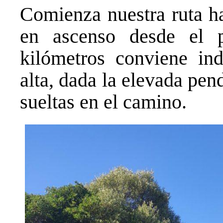
Comienza nuestra ruta ha
en ascenso desde el 
kilómetros conviene ind
alta, dada la elevada pen
sueltas en el camino.