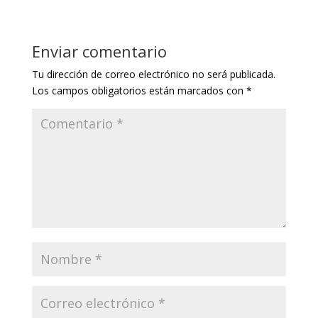
Enviar comentario
Tu dirección de correo electrónico no será publicada.
Los campos obligatorios están marcados con
*