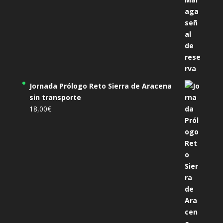
Jornada Prólogo Reto Sierra de Aracena
sin transporte
18,00
€