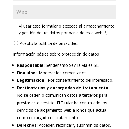
Al usar este formulario accedes al almacenamiento
y gestión de tus datos por parte de esta web.
*
Acepto la política de privacidad.
Información básica sobre protección de datos
Responsable:
Senderismo Sevilla Viajes SL.
Finalidad:
Moderar los comentarios.
Legitimación:
Por consentimiento del interesado.
Destinatarios y encargados de tratamiento:
No se ceden o comunican datos a terceros para
prestar este servicio. El Titular ha contratado los
servicios de alojamiento web a Ionos que actúa
como encargado de tratamiento.
Derechos:
Acceder, rectificar y suprimir los datos.