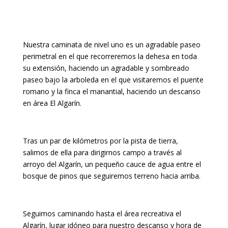
Nuestra caminata de nivel uno es un agradable paseo
perimetral en el que recorreremos la dehesa en toda
su extensión, haciendo un agradable y sombreado
paseo bajo la arboleda en el que visitaremos el puente
romano y la finca el manantial, haciendo un descanso
en área El Algarín.
Tras un par de kilómetros por la pista de tierra,
salimos de ella para dirigirnos campo a través al
arroyo del Algarín, un pequeño cauce de agua entre el
bosque de pinos que seguiremos terreno hacia arriba.
Seguimos caminando hasta el área recreativa el
Algarín, lugar idóneo para nuestro descanso y hora de