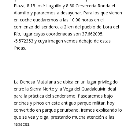
Plaza, 8.15 José Laguillo y 8.30 Cervecería Ronda el
Alamillo y pararemos a desayunar. Para los que vienen
en coche quedaremos a las 10.00 horas en el
comienzo del sendero, a 2 km del pueblo de Lora del
Río, lugar cuyas coordenadas son 37.662095,
-5.572353 y cuya imagen vemos debajo de estas
líneas.
La Dehesa Matallana se ubica en un lugar privilegido
entre la Sierra Norte y la Vega del Guadalquivir ideal
para la práctica del senderismo. Pasearemos bajo
encinas y pinos en este antiguo parque militar, hoy
convertido en parque periurbano, iremos explicando lo
que se vea y oiga, prestando mucha atención a las
rapaces.