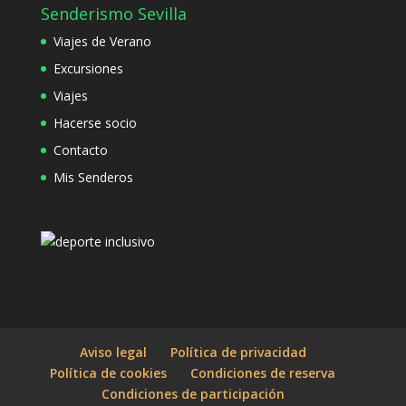
Senderismo Sevilla
Viajes de Verano
Excursiones
Viajes
Hacerse socio
Contacto
Mis Senderos
Aviso legal
Política de privacidad
Política de cookies
Condiciones de reserva
Condiciones de participación