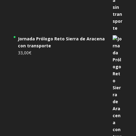
Jornada Prólogo Reto Sierra de Aracena
con transporte
33,00
€