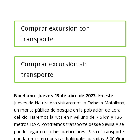
Comprar excursión con
transporte
Comprar excursión sin
transporte
Nivel uno- Jueves 13 de abril de 2023.
En este
Jueves de Naturaleza visitaremos la Dehesa Matallana,
un monte público de bosque en la población de Lora
del Río. Haremos la ruta en nivel uno de 7,5 km y 136
metros DAP. Pondremos transporte desde Sevilla y se
puede llegar en coches particulares. Para el transporte
quedaremos en nuestras habituales paradas: 8:00 Gran