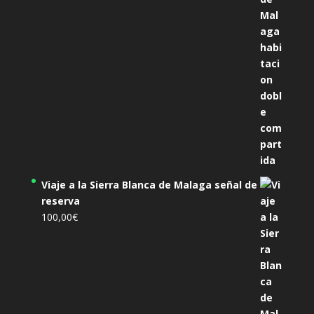
Viaje a la Sierra Blanca de Malaga señal de
reserva
100,00
€