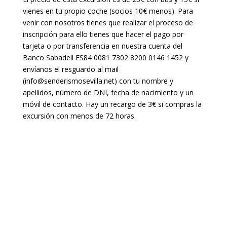
vienes en tu propio coche (socios 10€ menos). Para
venir con nosotros tienes que realizar el proceso de
inscripción para ello tienes que hacer el pago por
tarjeta o por transferencia en nuestra cuenta del
Banco Sabadell ES84 0081 7302 8200 0146 1452 y
envíanos el resguardo al mail
(info@senderismosevilla.net) con tu nombre y
apellidos, número de DNI, fecha de nacimiento y un
móvil de contacto. Hay un recargo de 3€ si compras la
excursión con menos de 72 horas.