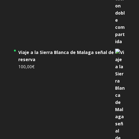
Viaje a la Sierra Blanca de Malaga señal de
reserva
100,00
€