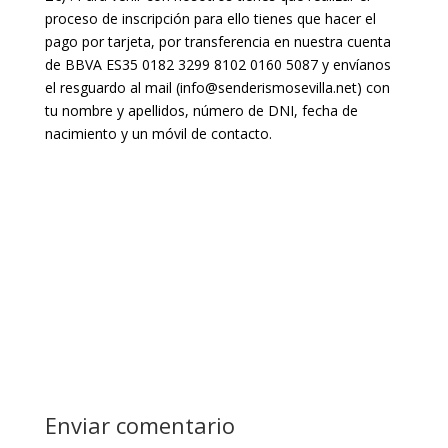
proceso de inscripción para ello tienes que hacer el
pago por tarjeta, por transferencia en nuestra cuenta
de BBVA ES35 0182 3299 8102 0160 5087 y envíanos
el resguardo al mail (info@senderismosevilla.net) con
tu nombre y apellidos, número de DNI, fecha de
nacimiento y un móvil de contacto.
Enviar comentario