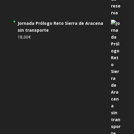
Jornada Prólogo Reto Sierra de Aracena
sin transporte
18,00
€