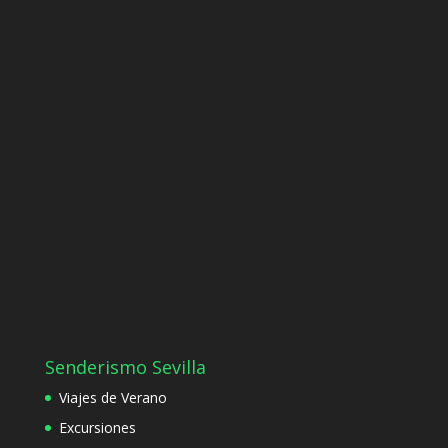
Senderismo Sevilla
Viajes de Verano
Excursiones