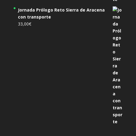
Jornada Prólogo Reto Sierra de Aracena
con transporte
33,00
€