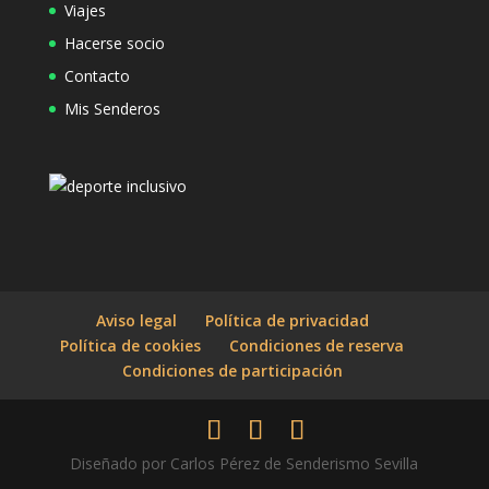
Viajes
Hacerse socio
Contacto
Mis Senderos
Aviso legal
Política de privacidad
Política de cookies
Condiciones de reserva
Condiciones de participación
Diseñado por Carlos Pérez de Senderismo Sevilla