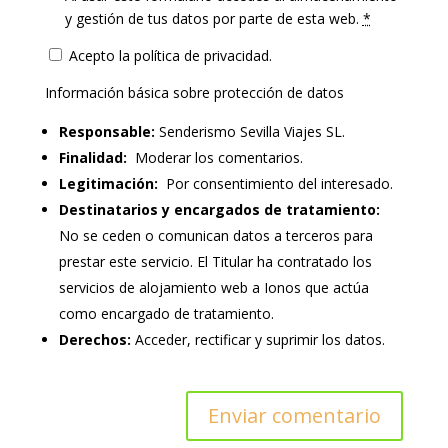
y gestión de tus datos por parte de esta web.
*
Acepto la política de privacidad.
Información básica sobre protección de datos
Responsable:
Senderismo Sevilla Viajes SL.
Finalidad:
Moderar los comentarios.
Legitimación:
Por consentimiento del interesado.
Destinatarios y encargados de tratamiento:
No se ceden o comunican datos a terceros para
prestar este servicio. El Titular ha contratado los
servicios de alojamiento web a Ionos que actúa
como encargado de tratamiento.
Derechos:
Acceder, rectificar y suprimir los datos.