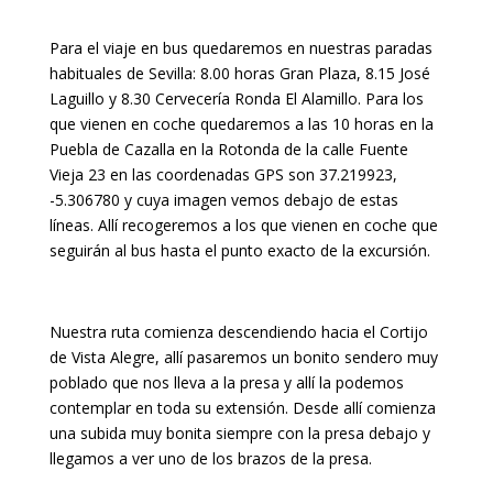
Para el viaje en bus quedaremos en nuestras paradas
habituales de Sevilla: 8.00 horas Gran Plaza, 8.15 José
Laguillo y 8.30 Cervecería Ronda El Alamillo. Para los
que vienen en coche quedaremos a las 10 horas en la
Puebla de Cazalla en la Rotonda de la calle Fuente
Vieja 23 en las coordenadas GPS son 37.219923,
-5.306780 y cuya imagen vemos debajo de estas
líneas. Allí recogeremos a los que vienen en coche que
seguirán al bus hasta el punto exacto de la excursión.
Nuestra ruta comienza descendiendo hacia el Cortijo
de Vista Alegre, allí pasaremos un bonito sendero muy
poblado que nos lleva a la presa y allí la podemos
contemplar en toda su extensión. Desde allí comienza
una subida muy bonita siempre con la presa debajo y
llegamos a ver uno de los brazos de la presa.