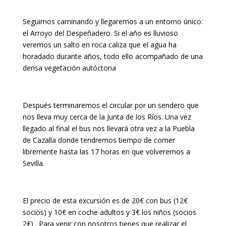
Seguimos caminando y llegaremos a un entorno único:
el Arroyo del Despeñadero. Si el año es lluvioso
veremos un salto en roca caliza que el agua ha
horadado durante años, todo ello acompañado de una
densa vegetación autóctona
Después terminaremos el circular por un sendero que
nos lleva muy cerca de la Junta de los Ríos. Una vez
llegado al final el bus nos llevará otra vez a la Puebla
de Cazalla donde tendremos tiempo de comer
libremente hasta las 17 horas en que volveremos a
Sevilla.
El precio de esta excursión es de 20€ con bus (12€
socios) y 10€ en coche adultos y 3€ los niños (socios
2€) . Para venir con nosotros tienes que realizar el