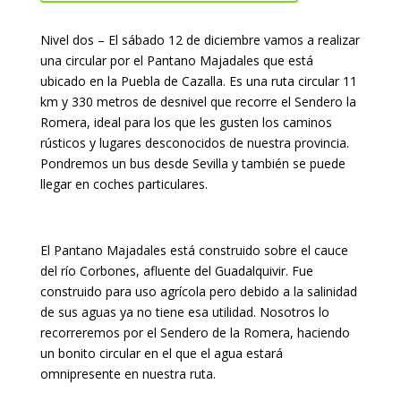
Nivel dos – El sábado 12 de diciembre vamos a realizar
una circular por el Pantano Majadales que está
ubicado en la Puebla de Cazalla. Es una ruta circular 11
km y 330 metros de desnivel que recorre el Sendero la
Romera, ideal para los que les gusten los caminos
rústicos y lugares desconocidos de nuestra provincia.
Pondremos un bus desde Sevilla y también se puede
llegar en coches particulares.
El Pantano Majadales está construido sobre el cauce
del río Corbones, afluente del Guadalquivir. Fue
construido para uso agrícola pero debido a la salinidad
de sus aguas ya no tiene esa utilidad. Nosotros lo
recorreremos por el Sendero de la Romera, haciendo
un bonito circular en el que el agua estará
omnipresente en nuestra ruta.