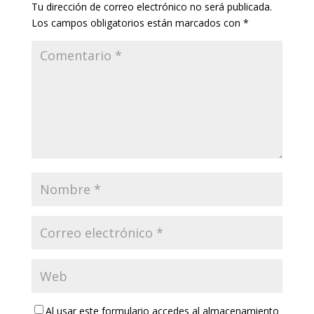
Tu dirección de correo electrónico no será publicada.
Los campos obligatorios están marcados con
*
Al usar este formulario accedes al almacenamiento