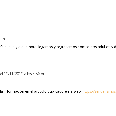
 pm
ía el bus y a que hora llegamos y regresamos somos dos adultos y 
el 19/11/2019 a las 4:56 pm
la información en el artículo publicado en la web:
https://senderismos