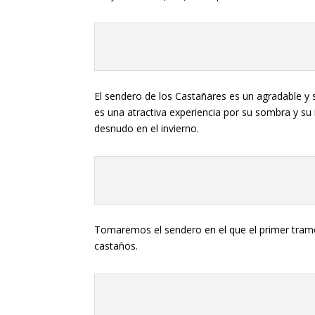
El sendero de los Castañares es un agradable y
es una atractiva experiencia por su sombra y s
desnudo en el invierno.
Tomaremos el sendero en el que el primer tramo
castaños.