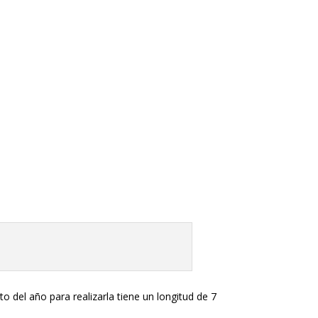
del año para realizarla tiene un longitud de 7