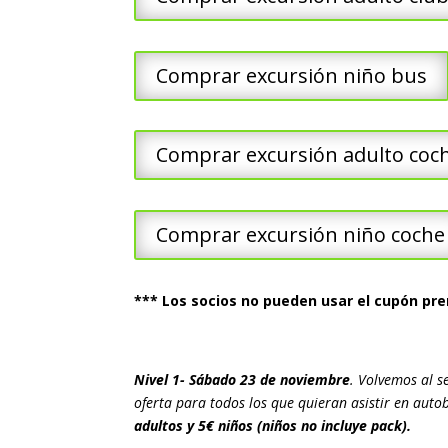
Comprar excursión niño bus
Comprar excursión adulto coc
Comprar excursión niño coche
*** Los socios no pueden usar el cupón p
Nivel 1- Sábado 23 de noviembre
. Volvemos al s
oferta para todos los que quieran asistir en auto
adultos y 5€ niños (niños no incluye pack).