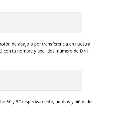
 (botón de abajo o por transferencia en nuestra
) con tu nombre y apellidos, número de DNI,
che 8€ y 3€ respecivamente, adultos y niños del