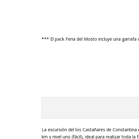
*** El pack Feria del Mosto incluye una garrafa
La excursión del los Castañares de Constantina 
km y nivel uno (fácil), ideal para realizar toda la f