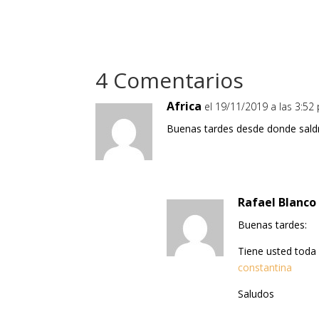
4 Comentarios
Africa
el 19/11/2019 a las 3:52
Buenas tardes desde donde saldr
Rafael Blanco
Buenas tardes:
Tiene usted toda 
constantina
Saludos