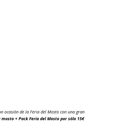
n ocasión de la Feria del Mosto con una gran
y mosto + Pack Feria del Mosto por sólo 15€