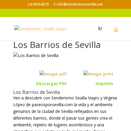
640354673
info@senderismosevilla.net
Los Barrios de Sevilla
Descargar PDF
Imprimir
Los Barrios de Sevilla
Ven a descubrir con Senderismo Sevilla Viajes y Virginia
López de paseosporsevilla.com la vida y el ambiente
genuinos de la ciudad de Sevilla reflejados en sus
diferentes barrios, donde el pasar sus gentes crea el
ambiente, repleto de lugares asombrosos y una