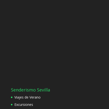
Senderismo Sevilla
Viajes de Verano
Excursiones