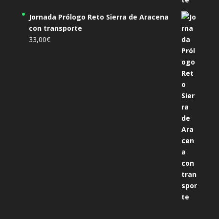
Jornada Prólogo Reto Sierra de Aracena
con transporte
33,00
€