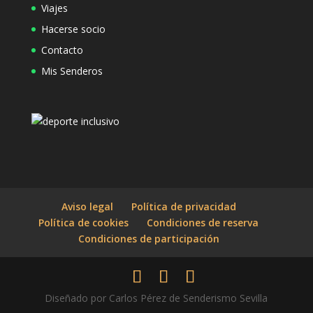
Viajes
Hacerse socio
Contacto
Mis Senderos
Aviso legal
Política de privacidad
Política de cookies
Condiciones de reserva
Condiciones de participación
Diseñado por Carlos Pérez de Senderismo Sevilla