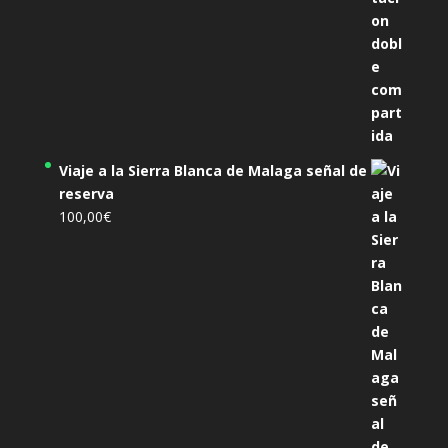
Viaje a la Sierra Blanca de Malaga señal de
reserva
100,00
€