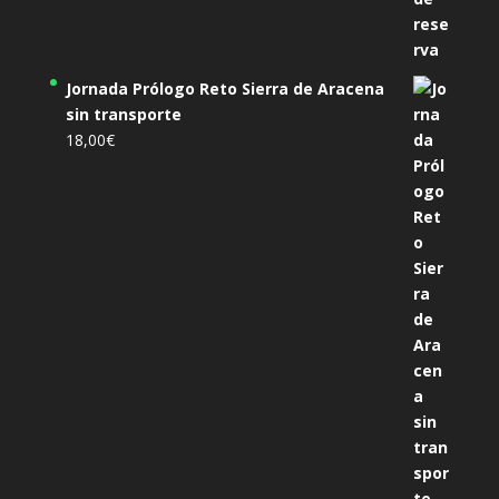
Jornada Prólogo Reto Sierra de Aracena
sin transporte
18,00
€