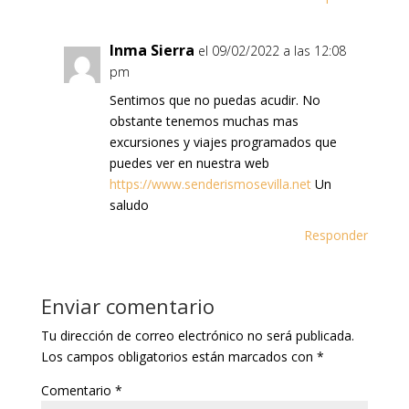
Inma Sierra
el 09/02/2022 a las 12:08
pm
Sentimos que no puedas acudir. No
obstante tenemos muchas mas
excursiones y viajes programados que
puedes ver en nuestra web
https://www.senderismosevilla.net
Un
saludo
Responder
Enviar comentario
Tu dirección de correo electrónico no será publicada.
Los campos obligatorios están marcados con
*
Comentario
*