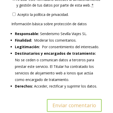
y gestión de tus datos por parte de esta web.
*
Acepto la política de privacidad.
Información básica sobre protección de datos
Responsable:
Senderismo Sevilla Viajes SL.
Finalidad:
Moderar los comentarios.
Legitimación:
Por consentimiento del interesado.
Destinatarios y encargados de tratamiento:
No se ceden o comunican datos a terceros para
prestar este servicio. El Titular ha contratado los
servicios de alojamiento web a Ionos que actúa
como encargado de tratamiento.
Derechos:
Acceder, rectificar y suprimir los datos.