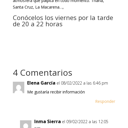
atmósfera que palpita en todo momento. Triana,
Santa Cruz, La Macarena…,
Conócelos los viernes por la tarde
de 20 a 22 horas
4 Comentarios
Elena García
el 08/02/2022 a las 6:46 pm
Me gustaría recibir información
Responder
Inma Sierra
el 09/02/2022 a las 12:05