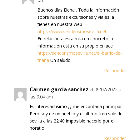
pm
Buenos días Elena . Toda la información
sobre nuestras excursiones y viajes la
tienes en nuestra web
https://www.senderismosevilla.net
En relación a esta ruta en concreto la
información esta en su propio enlace
https://senderismosevilla.net/el-barrio-de-
triana
Un saludo
Responder
Carmen garcia sanchez
el 09/02/2022 a
las 9:04 am
Es interesantisimo ,y me encantaría participar
Pero soy de un pueblo y el último tren sale de
sevilla a las 22:40 imposible hacerlo por el
horatio
Responder