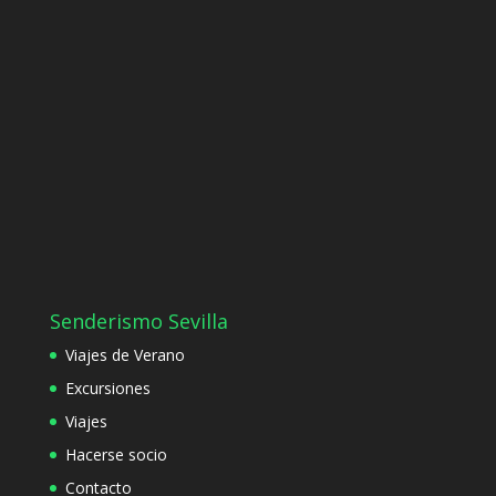
Senderismo Sevilla
Viajes de Verano
Excursiones
Viajes
Hacerse socio
Contacto