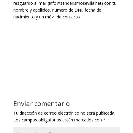
resguardo al mail (info@senderismosevilla.net) con tu
nombre y apellidos, número de DNI, fecha de
nacimiento y un móvil de contacto.
Enviar comentario
Tu dirección de correo electrónico no será publicada.
Los campos obligatorios están marcados con
*