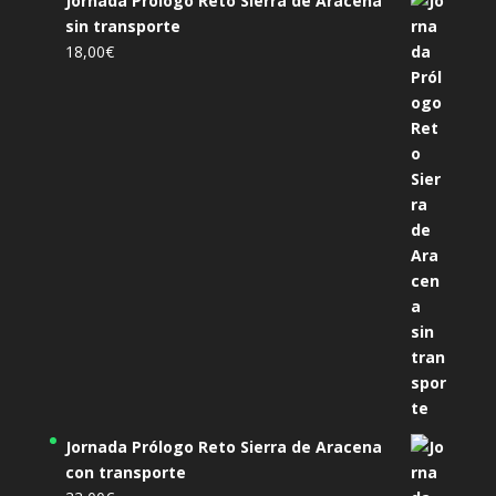
Jornada Prólogo Reto Sierra de Aracena
sin transporte
18,00
€
Jornada Prólogo Reto Sierra de Aracena
con transporte