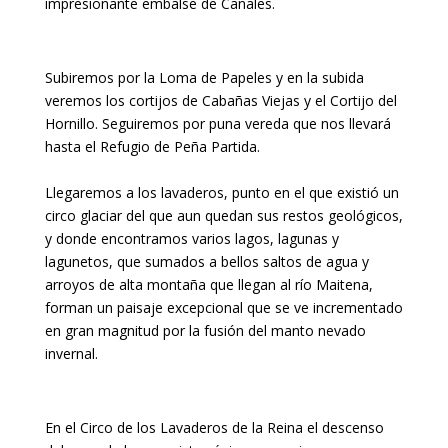
impresionante embalse de Canales.
Subiremos por la Loma de Papeles y en la subida
veremos los cortijos de Cabañas Viejas y el Cortijo del
Hornillo. Seguiremos por puna vereda que nos llevará
hasta el Refugio de Peña Partida.
Llegaremos a los lavaderos, punto en el que existió un
circo glaciar del que aun quedan sus restos geológicos,
y donde encontramos varios lagos, lagunas y
lagunetos, que sumados a bellos saltos de agua y
arroyos de alta montaña que llegan al río Maitena,
forman un paisaje excepcional que se ve incrementado
en gran magnitud por la fusión del manto nevado
invernal.
En el Circo de los Lavaderos de la Reina el descenso