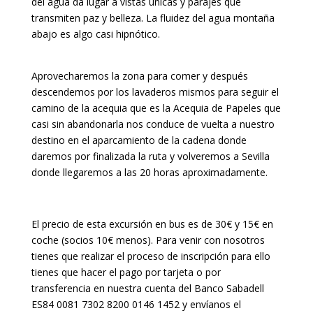
del agua da lugar a vistas únicas y parajes que
transmiten paz y belleza. La fluidez del agua montaña
abajo es algo casi hipnótico.
Aprovecharemos la zona para comer y después
descendemos por los lavaderos mismos para seguir el
camino de la acequia que es la Acequia de Papeles que
casi sin abandonarla nos conduce de vuelta a nuestro
destino en el aparcamiento de la cadena donde
daremos por finalizada la ruta y volveremos a Sevilla
donde llegaremos a las 20 horas aproximadamente.
El precio de esta excursión en bus es de 30€ y 15€ en
coche (socios 10€ menos). Para venir con nosotros
tienes que realizar el proceso de inscripción para ello
tienes que hacer el pago por tarjeta o por
transferencia en nuestra cuenta del Banco Sabadell
ES84 0081 7302 8200 0146 1452 y envíanos el