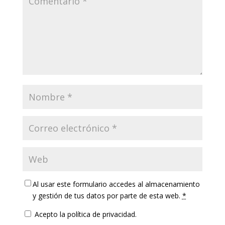
Al usar este formulario accedes al almacenamiento
y gestión de tus datos por parte de esta web.
*
Acepto la política de privacidad.