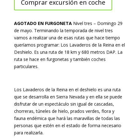
Comprar excursión en coche
AGOTADO EN FURGONETA
Nivel tres – Domingo 29
de mayo. Terminando la temporada de nivel tres
vamos a realizar una de esas rutas que hace tiempo
queríamos programar: Los Lavaderos de la Reina en el
Deshielo. Es una ruta de 18 km y 680 metros DAP. La
ruta se hace en furgonetas y también coches
particulares.
Los Lavaderos de la Reina en el deshielo es una ruta
que se desarrolla en Sierra Nevada y en ella se puede
disfrutar de un espectáculo sin igual de cascadas,
chorreras, túneles de hielo, prados verdes, flora y
fauna endémica que hará las maravillas de todas las
personas que estén en el estado de forma necesario
para realizarla.