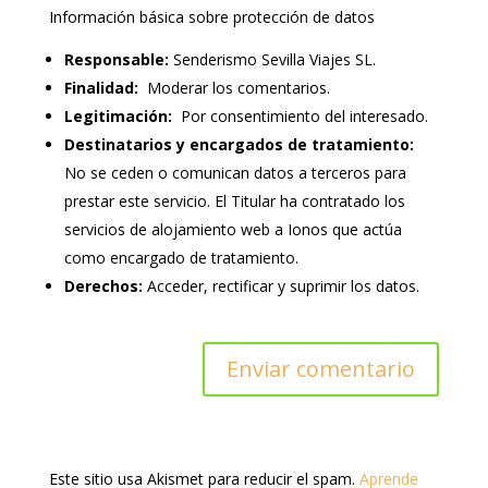
Información básica sobre protección de datos
Responsable:
Senderismo Sevilla Viajes SL.
Finalidad:
Moderar los comentarios.
Legitimación:
Por consentimiento del interesado.
Destinatarios y encargados de tratamiento:
No se ceden o comunican datos a terceros para
prestar este servicio. El Titular ha contratado los
servicios de alojamiento web a Ionos que actúa
como encargado de tratamiento.
Derechos:
Acceder, rectificar y suprimir los datos.
Este sitio usa Akismet para reducir el spam.
Aprende