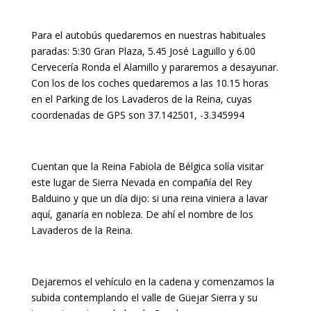
Para el autobús quedaremos en nuestras habituales
paradas: 5:30 Gran Plaza, 5.45 José Laguillo y 6.00
Cervecería Ronda el Alamillo y pararemos a desayunar.
Con los de los coches quedaremos a las 10.15 horas
en el Parking de los Lavaderos de la Reina, cuyas
coordenadas de GPS son 37.142501, -3.345994
Cuentan que la Reina Fabiola de Bélgica solía visitar
este lugar de Sierra Nevada en compañía del Rey
Balduino y que un día dijo: si una reina viniera a lavar
aquí, ganaría en nobleza. De ahí el nombre de los
Lavaderos de la Reina.
Dejaremos el vehículo en la cadena y comenzamos la
subida contemplando el valle de Güejar Sierra y su