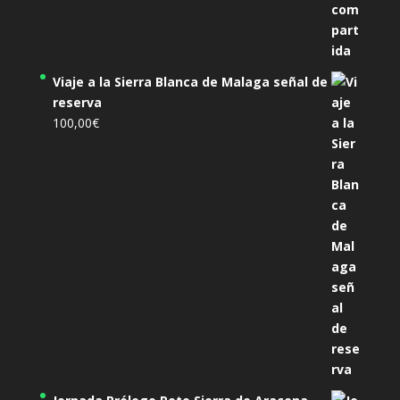
Viaje a la Sierra Blanca de Malaga señal de
reserva
100,00
€