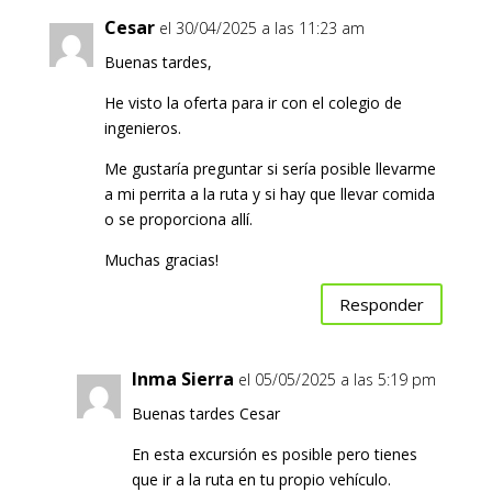
Cesar
el 30/04/2025 a las 11:23 am
Buenas tardes,
He visto la oferta para ir con el colegio de
ingenieros.
Me gustaría preguntar si sería posible llevarme
a mi perrita a la ruta y si hay que llevar comida
o se proporciona allí.
Muchas gracias!
Responder
Inma Sierra
el 05/05/2025 a las 5:19 pm
Buenas tardes Cesar
En esta excursión es posible pero tienes
que ir a la ruta en tu propio vehículo.