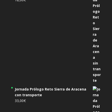
Jornada Prólogo Reto Sierra de Aracena
con transporte
33,00
€