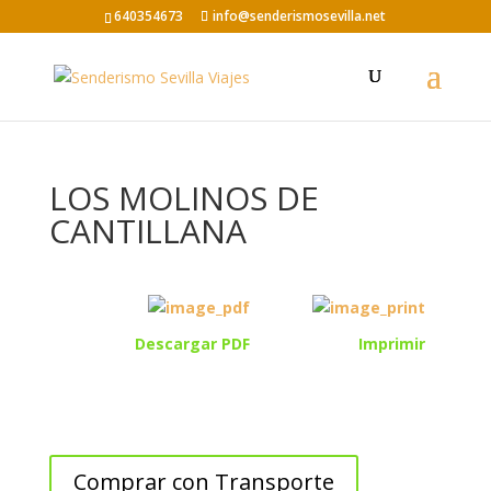
640354673
info@senderismosevilla.net
LOS MOLINOS DE
CANTILLANA
Descargar PDF
Imprimir
Comprar con Transporte