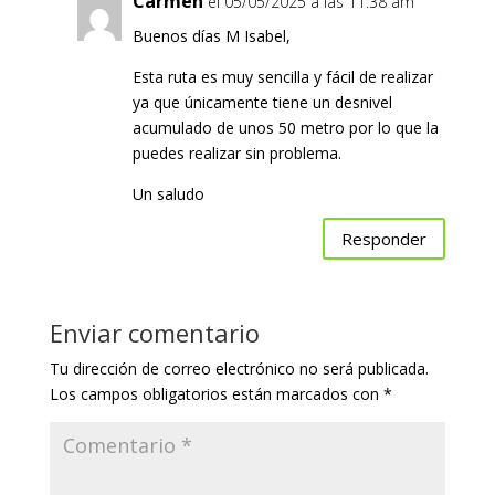
Carmen
el 05/05/2025 a las 11:38 am
Buenos días M Isabel,
Esta ruta es muy sencilla y fácil de realizar
ya que únicamente tiene un desnivel
acumulado de unos 50 metro por lo que la
puedes realizar sin problema.
Un saludo
Responder
Enviar comentario
Tu dirección de correo electrónico no será publicada.
Los campos obligatorios están marcados con
*