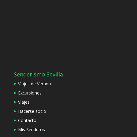
Senderismo Sevilla
Viajes de Verano
Excursiones
Viajes
Hacerse socio
Contacto
Mis Senderos