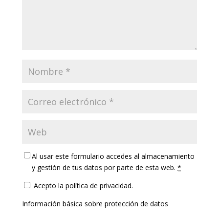
Al usar este formulario accedes al almacenamiento
y gestión de tus datos por parte de esta web.
*
Acepto la política de privacidad.
Información básica sobre protección de datos