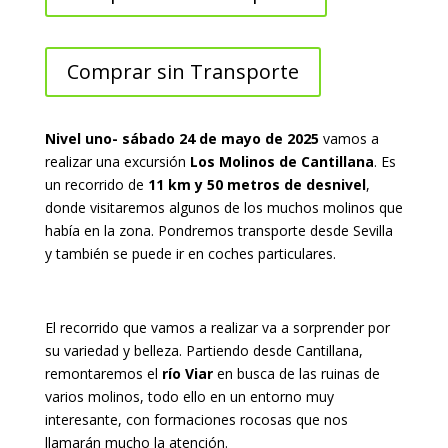
Comprar sin Transporte
Nivel uno- sábado 24 de mayo de 2025
vamos a
realizar una excursión
Los Molinos de Cantillana
. Es
un recorrido de
11 km y 50 metros de desnivel
,
donde visitaremos algunos de los muchos molinos que
había en la zona. Pondremos transporte desde Sevilla
y también se puede ir en coches particulares.
El recorrido que vamos a realizar va a sorprender por
su variedad y belleza. Partiendo desde Cantillana,
remontaremos el
río Viar
en busca de las ruinas de
varios molinos, todo ello en un entorno muy
interesante, con formaciones rocosas que nos
llamarán mucho la atención.