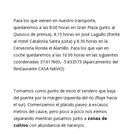
Para los que vienen en nuestro transporte,
quedaremos a las 8.00 horas en Gran Plaza (junto al
Quiosco de prensa), 8.15 horas en José Laguillo (frente
al Hotel Catalonia Santa Justa) y 8.30 horas en la
Cervecería Ronda el Alamillo. Para los que van en
coche quedaremos a las 10.00 horas en las siguientes
coordenadas 37.617600, -5.833573 (Aparcamiento del
Restaurante CASA NAVIO)
Tomamos como punto de inicio el sendero que baja
del puente por la margen izquierda del río (fluye hacia
el sur). Comenzamos el plácido paseo a escasos
metros del cauce, pero poco a poco nos iremos
separando mientras pasamos junto a
zonas de
cultivo
con abundancia de naranjos.