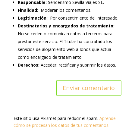
Responsable:
Senderismo Sevilla Viajes SL.
Finalidad:
Moderar los comentarios.
Legitimación:
Por consentimiento del interesado.
Destinatarios y encargados de tratamiento:
No se ceden o comunican datos a terceros para
prestar este servicio. El Titular ha contratado los
servicios de alojamiento web a Ionos que actúa
como encargado de tratamiento.
Derechos:
Acceder, rectificar y suprimir los datos.
Este sitio usa Akismet para reducir el spam.
Aprende
cómo se procesan los datos de tus comentarios.