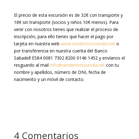
El precio de esta excursión es de 32€ con transporte y
18€ sin transporte (socios y niños 10€ menos). Para
venir con nosotros tienes que realizar el proceso de
inscripción, para ello tienes que hacer el pago por
tarjeta en nuestra web
www.senderismosevilla.net
o
por transferencia en nuestra cuenta del Banco
Sabadell ES84 0081 7302 8200 0146 1452 y envíanos el
resguardo al mail
info@senderismosevilla.net
con tu
nombre y apellidos, número de DNI, fecha de
nacimiento y un móvil de contacto.
4 Comentarios