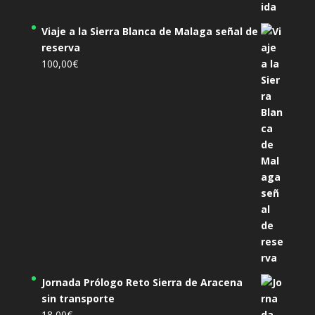
Viaje a la Sierra Blanca de Malaga señal de
reserva
100,00
€
Jornada Prólogo Reto Sierra de Aracena
sin transporte
18,00
€