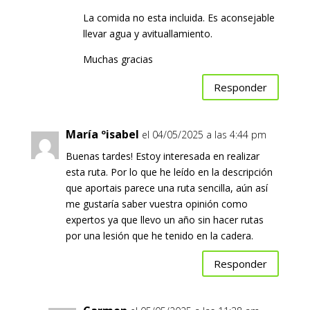
La comida no esta incluida. Es aconsejable
llevar agua y avituallamiento.
Muchas gracias
Responder
María ºisabel
el 04/05/2025 a las 4:44 pm
Buenas tardes! Estoy interesada en realizar
esta ruta. Por lo que he leído en la descripción
que aportais parece una ruta sencilla, aún así
me gustaría saber vuestra opinión como
expertos ya que llevo un año sin hacer rutas
por una lesión que he tenido en la cadera.
Responder