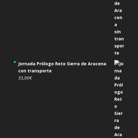
Jornada Prólogo Reto Sierra de Aracena
con transporte
33,00
€