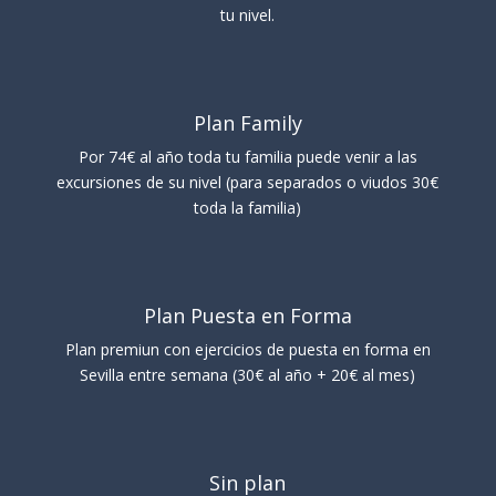
tu nivel.
Plan Family
Por 74€ al año toda tu familia puede venir a las
excursiones de su nivel (para separados o viudos 30€
toda la familia)
Plan Puesta en Forma
Plan premiun con ejercicios de puesta en forma en
Sevilla entre semana (30€ al año + 20€ al mes)
Sin plan