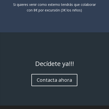
Si quieres venir como externo tendrás que colaborar
con 8€ por excursión (3€ los niños)
Decídete ya!!!
Contacta ahora