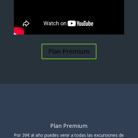
Plan Premium
Plan Premium
Por 39€ al año puedes venir a todas las excursiones de