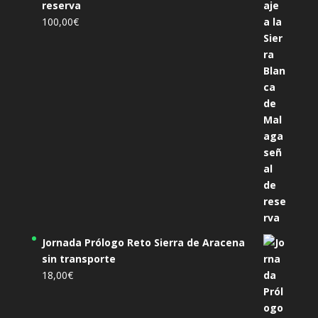
reserva
100,00
€
Jornada Prólogo Reto Sierra de Aracena
sin transporte
18,00
€