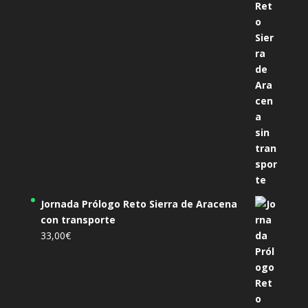
Jornada Prólogo Reto Sierra de Aracena
con transporte
33,00
€