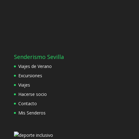
Senderismo Sevilla
Viajes de Verano
Excursiones
Viajes
Hacerse socio
Contacto
Mis Senderos