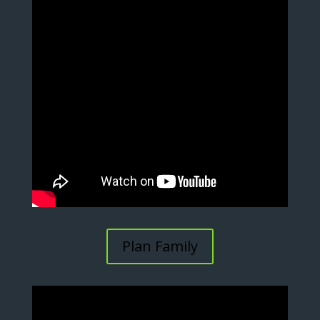
Plan Family