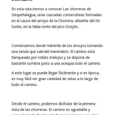
En esta ruta iremos a conocer Las chorreras de
Despeñalagua, unas cascadas consecutivas formadas
en el cauce del arroyo de la Chorrera, afluente del río
Sorbe, en la falda norte del pico Ocejón
,
Comenzamos desde Valverde de los Arroyos tomando
una senda que sale del merendero. El camino está
flanqueado por robles melojos y se dispone de
bastante sombra junto a una acequia todo el camino.
A
este lugar se puede llegar fácilmente y si es época,
es muy fácil ver gran cantidad de setas a lo largo de
todo el camino.
Desde el camino, podemos disfrutar de la primera
vista de las chorreras. El camino es agradable y