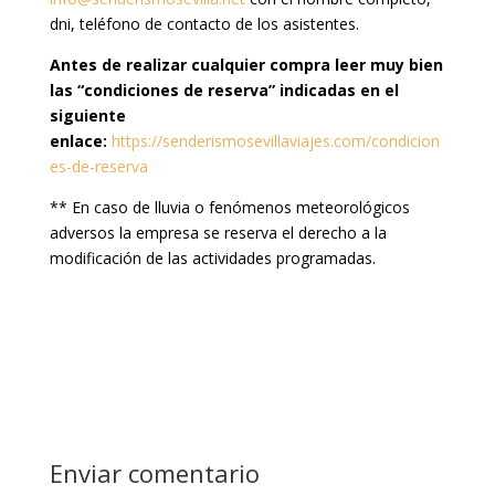
dni, teléfono de contacto de los asistentes.
Antes de realizar cualquier compra leer muy bien
las “condiciones de reserva” indicadas en el
siguiente
enlace:
https://senderismosevillaviajes.com/condicion
es-de-reserva
** En caso de lluvia o fenómenos meteorológicos
adversos la empresa se reserva el derecho a la
modificación de las actividades programadas.
Enviar comentario