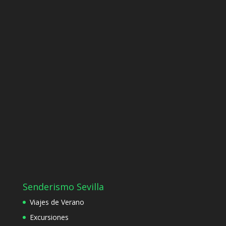
Senderismo Sevilla
Viajes de Verano
Excursiones