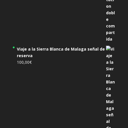
Viaje a la Sierra Blanca de Malaga señal de
reserva
100,00
€