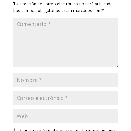
Tu dirección de correo electrónico no será publicada.
Los campos obligatorios están marcados con
*
Al usar este formulario accedes al almacenamiento