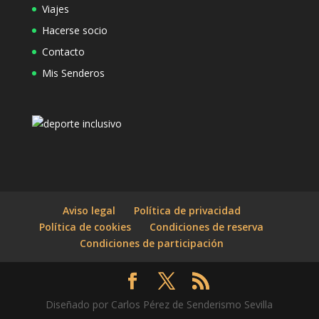
Viajes
Hacerse socio
Contacto
Mis Senderos
Aviso legal
Política de privacidad
Política de cookies
Condiciones de reserva
Condiciones de participación
Diseñado por Carlos Pérez de Senderismo Sevilla