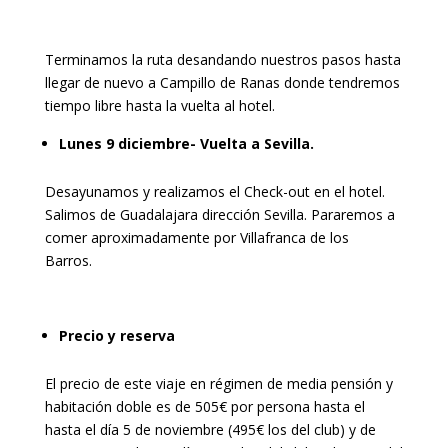
Terminamos la ruta desandando nuestros pasos hasta
llegar de nuevo a Campillo de Ranas donde tendremos
tiempo libre hasta la vuelta al hotel.
Lunes 9 diciembre- Vuelta a Sevilla.
Desayunamos y realizamos el Check-out en el hotel.
Salimos de Guadalajara dirección Sevilla. Pararemos a
comer aproximadamente por Villafranca de los
Barros.
Precio y reserva
El precio de este viaje en régimen de media pensión y
habitación doble es de 505€ por persona hasta el
hasta el día 5 de noviembre (495€ los del club) y de