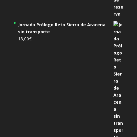
Jornada Prólogo Reto Sierra de Aracena
sin transporte
18,00
€