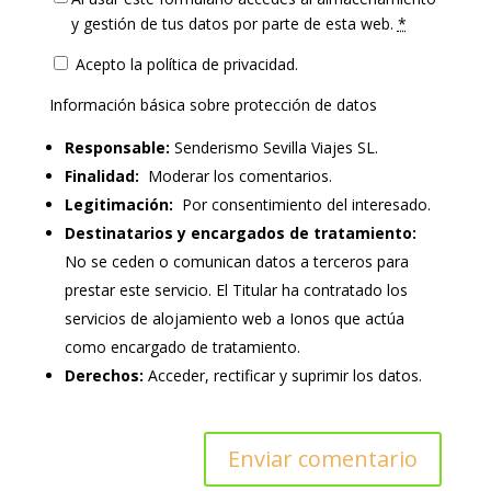
y gestión de tus datos por parte de esta web.
*
Acepto la política de privacidad.
Información básica sobre protección de datos
Responsable:
Senderismo Sevilla Viajes SL.
Finalidad:
Moderar los comentarios.
Legitimación:
Por consentimiento del interesado.
Destinatarios y encargados de tratamiento:
No se ceden o comunican datos a terceros para
prestar este servicio. El Titular ha contratado los
servicios de alojamiento web a Ionos que actúa
como encargado de tratamiento.
Derechos:
Acceder, rectificar y suprimir los datos.