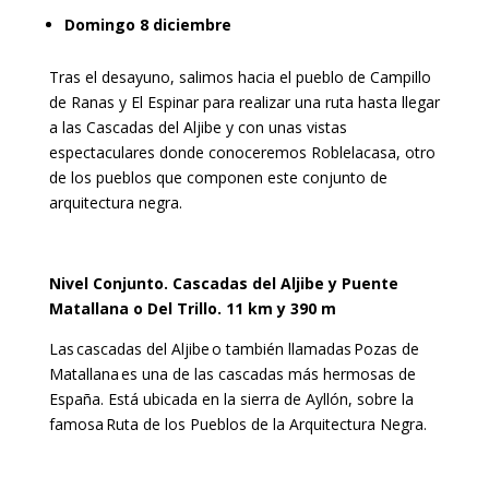
Domingo 8 diciembre
Tras el desayuno, salimos hacia el pueblo de Campillo
de Ranas y El Espinar para realizar una ruta hasta llegar
a las Cascadas del Aljibe y con unas vistas
espectaculares donde conoceremos Roblelacasa, otro
de los pueblos que componen este conjunto de
arquitectura negra.
Nivel Conjunto. Cascadas del Aljibe y Puente
Matallana o Del Trillo. 11 km y 390 m
Las
cascadas del Aljibe
o también llamadas
Pozas de
Matallana
es una de las cascadas más hermosas de
España. Está ubicada en la sierra de Ayllón, sobre la
famosa
Ruta de los Pueblos de la Arquitectura Negra.