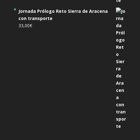
Jornada Prólogo Reto Sierra de Aracena
con transporte
33,00
€