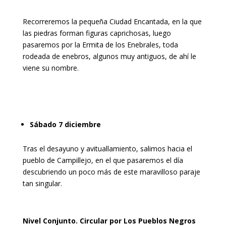
Recorreremos la pequeña Ciudad Encantada, en la que
las piedras forman figuras caprichosas, luego
pasaremos por la Ermita de los Enebrales, toda
rodeada de enebros, algunos muy antiguos, de ahí le
viene su nombre.
Sábado 7 diciembre
Tras el desayuno y avituallamiento, salimos hacia el
pueblo de Campillejo, en el que pasaremos el día
descubriendo un poco más de este maravilloso paraje
tan singular.
Nivel Conjunto. Circular por Los Pueblos Negros