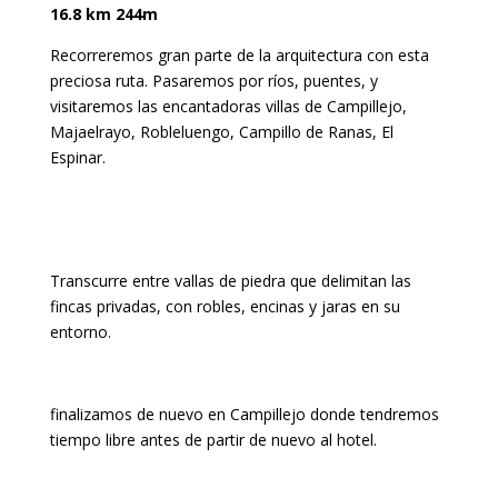
16.8 km 244m
Recorreremos gran parte de la arquitectura con esta
preciosa ruta. Pasaremos por ríos, puentes, y
visitaremos las encantadoras villas de Campillejo,
Majaelrayo, Robleluengo, Campillo de Ranas, El
Espinar.
Transcurre entre vallas de piedra que delimitan las
fincas privadas, con robles, encinas y jaras en su
entorno
.
finalizamos de nuevo en Campillejo donde tendremos
tiempo libre antes de partir de nuevo al hotel.