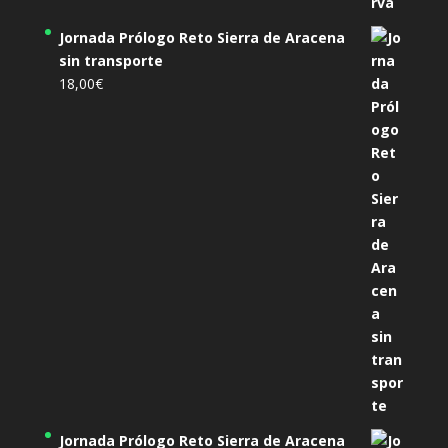
Jornada Prólogo Reto Sierra de Aracena
sin transporte
18,00
€
Jornada Prólogo Reto Sierra de Aracena