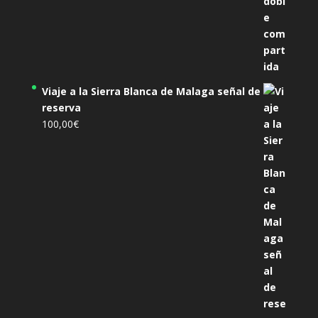
Viaje a la Sierra Blanca de Malaga señal de
reserva
100,00
€