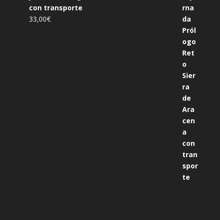
con transporte
33,00
€