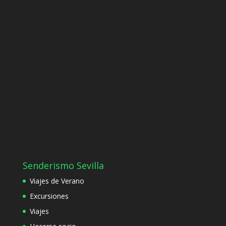
Senderismo Sevilla
Viajes de Verano
Excursiones
Viajes