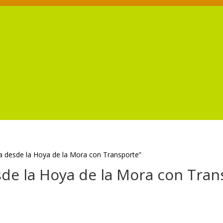
ta desde la Hoya de la Mora con Transporte”
esde la Hoya de la Mora con Tra