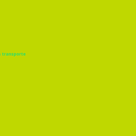
n transporte