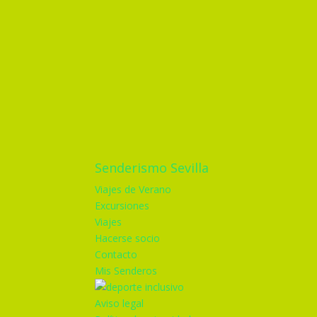
Senderismo Sevilla
Viajes de Verano
Excursiones
Viajes
Hacerse socio
Contacto
Mis Senderos
Aviso legal