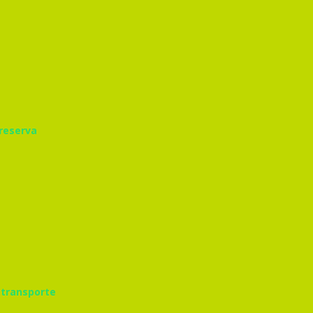
 reserva
 transporte