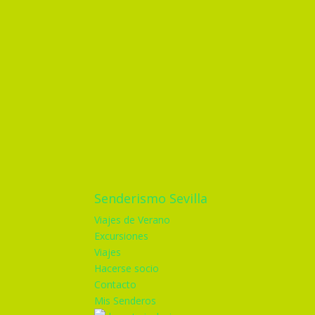
Senderismo Sevilla
Viajes de Verano
Excursiones
Viajes
Hacerse socio
Contacto
Mis Senderos