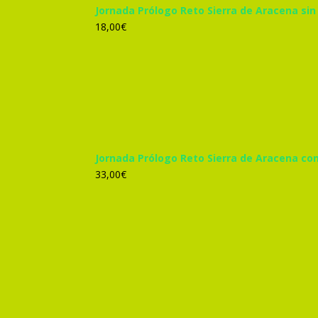
Jornada Prólogo Reto Sierra de Aracena sin
18,00
€
Jornada Prólogo Reto Sierra de Aracena co
33,00
€