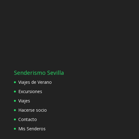
Senderismo Sevilla
Viajes de Verano
Excursiones
Viajes
Hacerse socio
Contacto
Mis Senderos