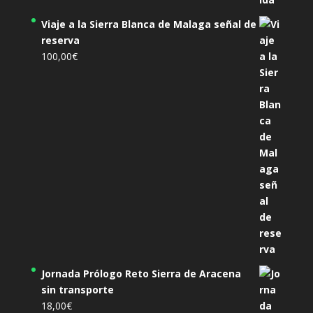
Viaje a la Sierra Blanca de Malaga señal de
reserva
100,00
€
Jornada Prólogo Reto Sierra de Aracena
sin transporte
18,00
€