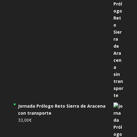
Jornada Prólogo Reto Sierra de Aracena
con transporte
33,00
€