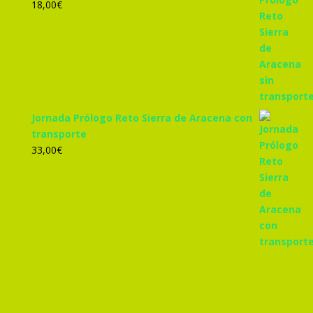
18,00
€
Jornada Prólogo Reto Sierra de Aracena con
transporte
33,00
€