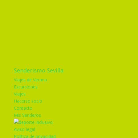
Senderismo Sevilla
Viajes de Verano
Excursiones
Viajes
Hacerse socio
Contacto
Mis Senderos
Aviso legal
Política de privacidad