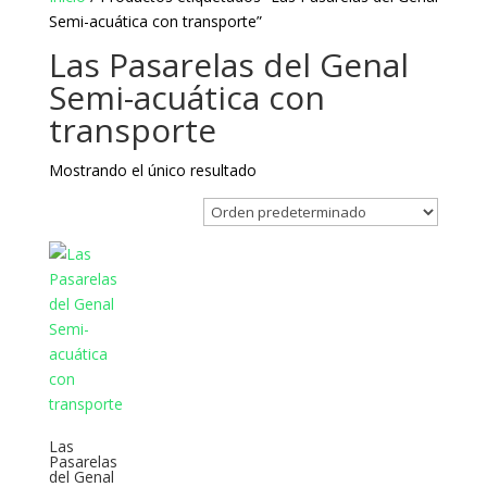
Semi-acuática con transporte”
Las Pasarelas del Genal
Semi-acuática con
transporte
Mostrando el único resultado
Las
Pasarelas
del Genal