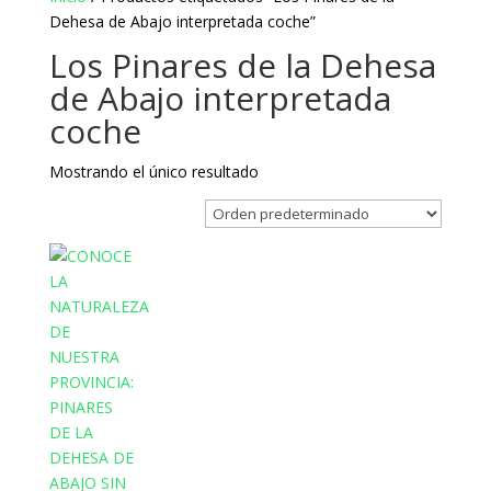
Dehesa de Abajo interpretada coche”
Los Pinares de la Dehesa
de Abajo interpretada
coche
Mostrando el único resultado