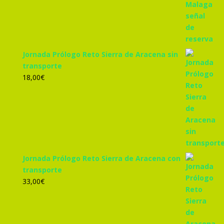
Jornada Prólogo Reto Sierra de Aracena sin
transporte
18,00
€
Jornada Prólogo Reto Sierra de Aracena con
transporte
33,00
€