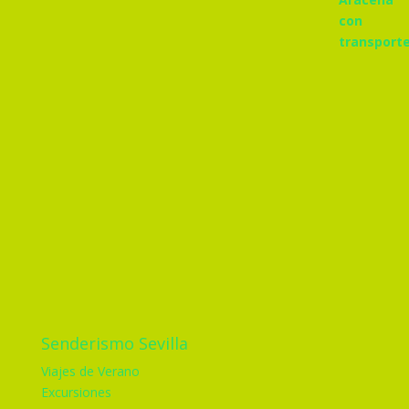
Senderismo Sevilla
Viajes de Verano
Excursiones