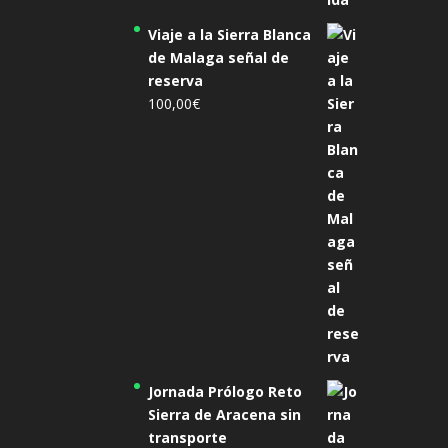
Viaje a la Sierra Blanca
de Malaga señal de
reserva
100,00
€
Jornada Prólogo Reto
Sierra de Aracena sin
transporte