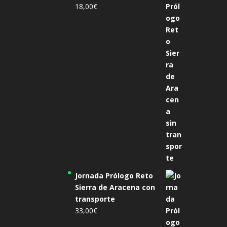
18,00
€
Jornada Prólogo Reto
Sierra de Aracena con
transporte
33,00
€