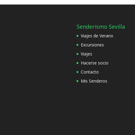
Senderismo Sevilla
Viajes de Verano
Excursiones
Viajes
Hacerse socio
Contacto
Mis Senderos