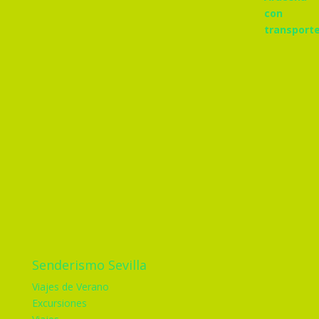
Senderismo Sevilla
Viajes de Verano
Excursiones