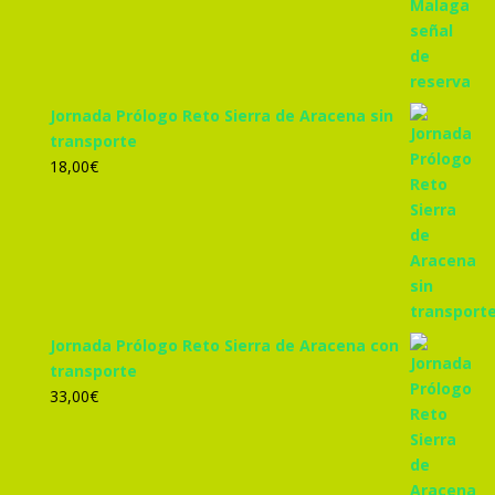
Jornada Prólogo Reto Sierra de Aracena sin
transporte
18,00
€
Jornada Prólogo Reto Sierra de Aracena con
transporte
33,00
€