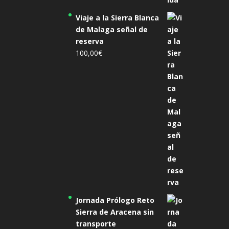
Viaje a la Sierra Blanca
de Malaga señal de
reserva
100,00
€
Jornada Prólogo Reto
Sierra de Aracena sin
transporte