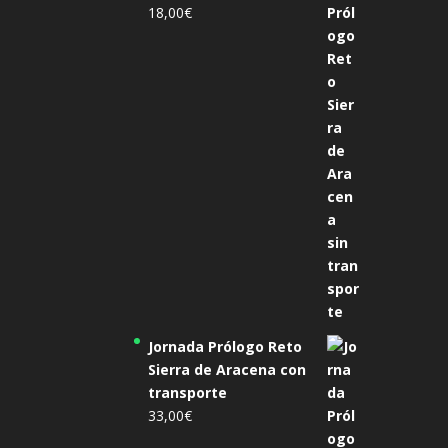
18,00
€
Jornada Prólogo Reto
Sierra de Aracena con
transporte
33,00
€