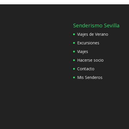
Senderismo Sevilla
Viajes de Verano
Excursiones
Viajes
Hacerse socio
Contacto
Mis Senderos