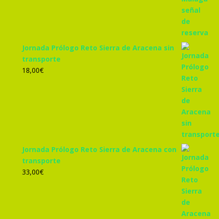
Jornada Prólogo Reto Sierra de Aracena sin
transporte
18,00
€
Jornada Prólogo Reto Sierra de Aracena con
transporte
33,00
€