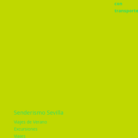
Senderismo Sevilla
Viajes de Verano
Excursiones
Viajes