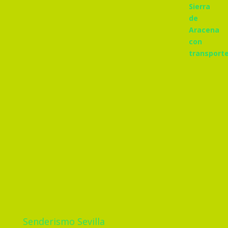
Senderismo Sevilla