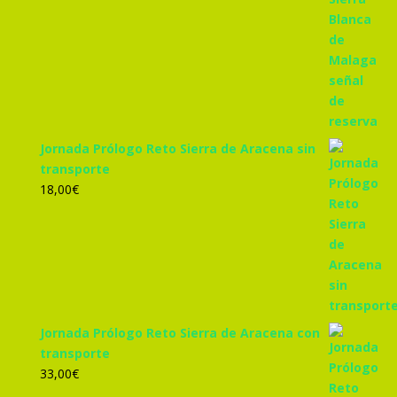
Jornada Prólogo Reto Sierra de Aracena sin
transporte
18,00
€
Jornada Prólogo Reto Sierra de Aracena con
transporte
33,00
€