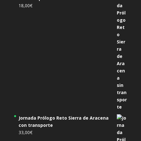
18,00
€
Jornada Prólogo Reto Sierra de Aracena
con transporte
33,00
€