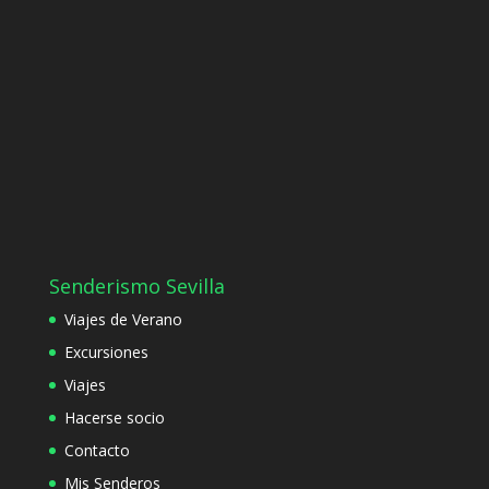
Senderismo Sevilla
Viajes de Verano
Excursiones
Viajes
Hacerse socio
Contacto
Mis Senderos