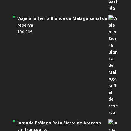
Viaje a la Sierra Blanca de Malaga señal de
reserva
100,00
€
Jornada Prólogo Reto Sierra de Aracena
sin transporte