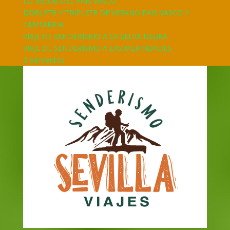
LO MEJOR DEL PAÍS VASCO
DOBLETE Y TRIPLETE DE VERANO PAIS VASCO Y
CANTABRIA
VIAJE DE SENDERISMO A LA SELVA NEGRA
VIAJE DE SENDERISMO A LAS MERINDADES
0 elementos