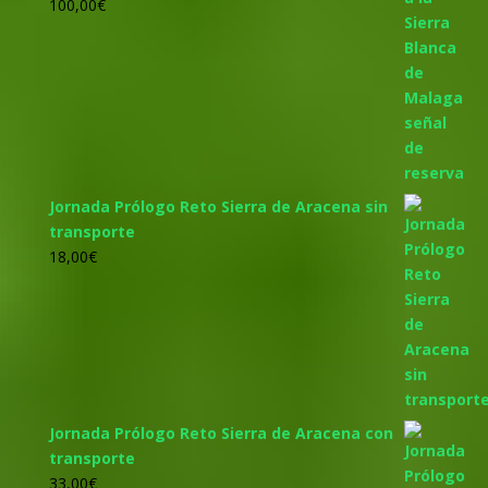
100,00
€
Jornada Prólogo Reto Sierra de Aracena sin
transporte
18,00
€
Jornada Prólogo Reto Sierra de Aracena con
transporte
33,00
€