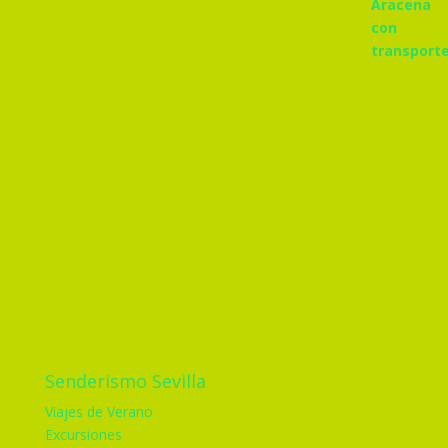
Senderismo Sevilla
Viajes de Verano
Excursiones