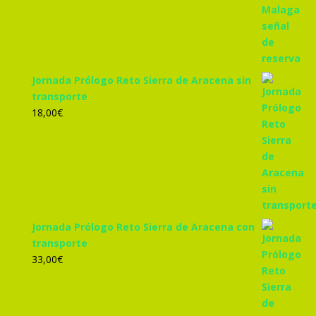
Jornada Prólogo Reto Sierra de Aracena sin
transporte
18,00
€
Jornada Prólogo Reto Sierra de Aracena con
transporte
33,00
€